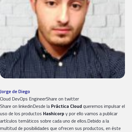
Jorge de Diego
Cloud DevOps EngineerShare on twitter
Share on linkedinDesde la
Práctica Cloud
queremos impulsar el
uso de los productos
Hashicorp
y por ello vamos a publicar
artículos temáticos sobre cada uno de ellos.Debido a la
multitud de posibilidades que ofrecen sus productos, en éste