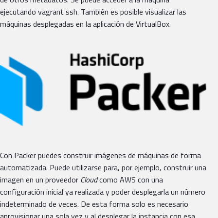
ejecutando vagrant ssh. También es posible visualizar las
máquinas desplegadas en la aplicación de VirtualBox.
Con Packer puedes construir imágenes de máquinas de forma
automatizada. Puede utilizarse para, por ejemplo, construir una
imagen en un proveedor
Cloud
como AWS con una
configuración inicial ya realizada y poder desplegarla un número
indeterminado de veces. De esta forma solo es necesario
aprovisionar una sola vez y al desplegar la instancia con esa