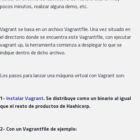
pocos minutos, realizar alguna demo, etc.
Vagrant se basa en un archivo Vagrantfile. Una vez situado en
el directorio donde se encuentra este Vagrantfile, con ejecutar
vagrant up, la herramienta comienza a desplegar lo que se
indique dentro de dicho archivo.
Los pasos para lanzar una máquina virtual con Vagrant son:
1-
Instalar Vagrant
. Se distribuye como un binario al igual
que el resto de productos de Hashicorp.
2- Con un Vagrantfile de ejemplo: