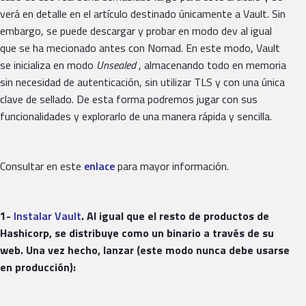
verá en detalle en el artículo destinado únicamente a Vault. Sin
embargo, se puede descargar y probar en modo dev al igual
que se ha mecionado antes con Nomad. En este modo, Vault
se inicializa en modo
Unsealed
, almacenando todo en memoria
sin necesidad de autenticación, sin utilizar TLS y con una única
clave de sellado. De esta forma podremos jugar con sus
funcionalidades y explorarlo de una manera rápida y sencilla.
Consultar en este
enlace
para mayor información.
1-
Instalar Vault
. Al igual que el resto de productos de
Hashicorp, se distribuye como un binario a través de su
web. Una vez hecho, lanzar (este modo nunca debe usarse
en producción):