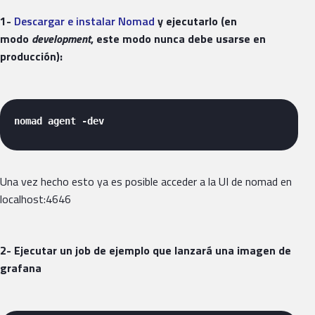
1-
Descargar e instalar Nomad
y ejecutarlo (en
modo
development
, este modo nunca debe usarse en
producción):
nomad agent -dev 
Una vez hecho esto ya es posible acceder a la UI de nomad en
localhost:4646
2- Ejecutar un job de ejemplo que lanzará una imagen de
grafana