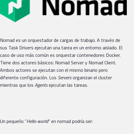
Nomad es un orquestador de cargas de trabajo. A través de
sus Task Drivers ejecutan una tarea en un entorno aislado. El
caso de uso más común es orquestar contenedores Docker.
Tiene dos actores básicos: Nomad Server y Nomad Client.
Ambos actores se ejecutan con el mismo binario pero
diferente configuración. Los
Servers
organizan el cluster
mientras que los
Agents
ejecutan las tareas.
Un pequeño “
Hello-world
” en nomad podría ser: