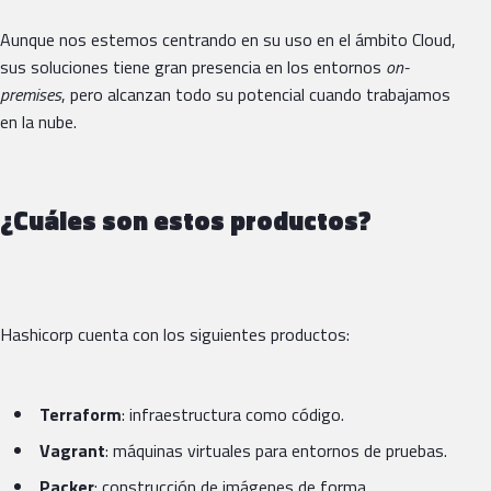
Aunque nos estemos centrando en su uso en el ámbito Cloud,
sus soluciones tiene gran presencia en los entornos
on-
premises
, pero alcanzan todo su potencial cuando trabajamos
en la nube.
¿Cuáles son estos productos?
Hashicorp cuenta con los siguientes productos:
Terraform
: infraestructura como código.
Vagrant
: máquinas virtuales para entornos de pruebas.
Packer
: construcción de imágenes de forma