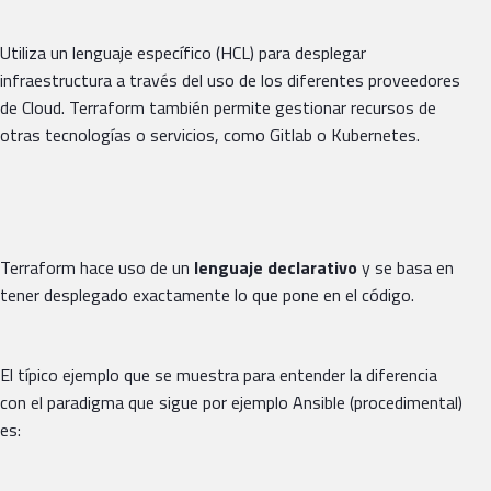
Utiliza un lenguaje específico (HCL) para desplegar
infraestructura a través del uso de los diferentes proveedores
de Cloud. Terraform también permite gestionar recursos de
otras tecnologías o servicios, como Gitlab o Kubernetes.
Terraform hace uso de un
lenguaje declarativo
y se basa en
tener desplegado exactamente lo que pone en el código.
El típico ejemplo que se muestra para entender la diferencia
con el paradigma que sigue por ejemplo Ansible (procedimental)
es: