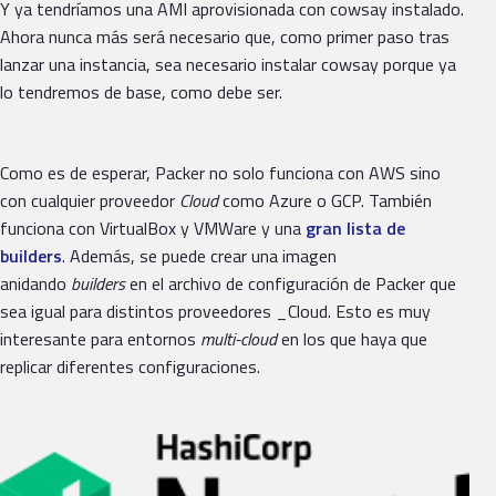
Y ya tendríamos una AMI aprovisionada con cowsay instalado.
Ahora nunca más será necesario que, como primer paso tras
lanzar una instancia, sea necesario instalar cowsay porque ya
lo tendremos de base, como debe ser.
Como es de esperar, Packer no solo funciona con AWS sino
con cualquier proveedor
Cloud
como Azure o GCP. También
funciona con VirtualBox y VMWare y una
gran lista de
builders
. Además, se puede crear una imagen
anidando
builders
en el archivo de configuración de Packer que
sea igual para distintos proveedores _Cloud. Esto es muy
interesante para entornos
multi-cloud
en los que haya que
replicar diferentes configuraciones.