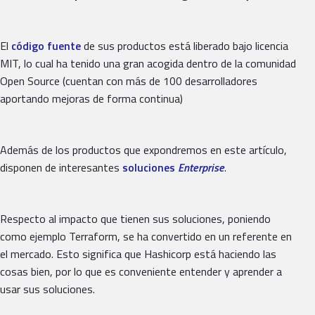
El
código fuente
de sus productos está liberado bajo licencia
MIT, lo cual ha tenido una gran acogida dentro de la comunidad
Open Source (cuentan con más de 100 desarrolladores
aportando mejoras de forma continua)
Además de los productos que expondremos en este artículo,
disponen de interesantes
soluciones
Enterprise
.
Respecto al impacto que tienen sus soluciones, poniendo
como ejemplo Terraform, se ha convertido en un referente en
el mercado. Esto significa que Hashicorp está haciendo las
cosas bien, por lo que es conveniente entender y aprender a
usar sus soluciones.