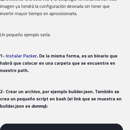
imagen ya tendrá la configuración deseada sin tener que
invertir mayor tiempo en aprovisionarla.
Un pequeño ejemplo sería:
1-
Instalar Packer
. De la misma forma, es un binario que
habrá que colocar en una carpeta que se encuentre en
nuestro path.
2- Crear un archivo, por ejemplo builder.json. También se
crea un pequeño script en bash (el link que se muestra en
builder.json es
dummy
):