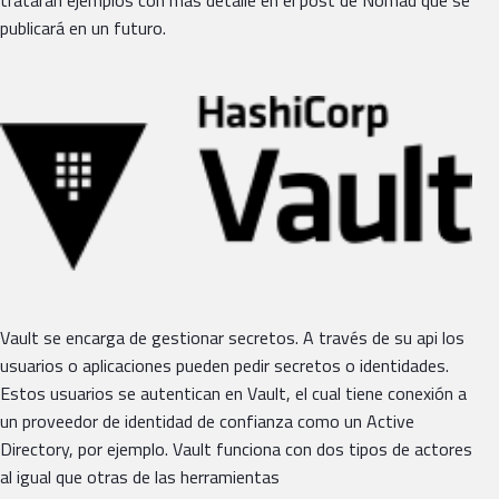
publicará en un futuro.
Vault se encarga de gestionar secretos. A través de su api los
usuarios o aplicaciones pueden pedir secretos o identidades.
Estos usuarios se autentican en Vault, el cual tiene conexión a
un proveedor de identidad de confianza como un Active
Directory, por ejemplo. Vault funciona con dos tipos de actores
al igual que otras de las herramientas