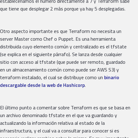
estableceríamos el número directamente a 7 y Terraform sabe
que tiene que desplegar 2 más porque ya hay 5 desplegadas.
Otro aspecto importante es que Terraform no necesita un
server Master como Chef o Puppet. Es una herramienta
distribuida cuyo elemento común y centralizado es el tfstate
(se explica en el siguiente párrafo). Se lanza desde cualquier
sitio con acceso al tfstate (que puede ser remoto, guardado
en un almacenamiento común como puede ser AWS S3) y
terraform instalado, el cual se distribuye como un
binario
descargable desde la web de Hashicorp
.
El último punto a comentar sobre Terraform es que se basa en
un archivo denominado tfstate en el que va guardando y
actualizando la información relativa al estado de la
infraestructura, y el cual va a consultar para conocer si es