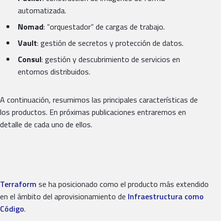
automatizada.
Nomad
: “orquestador” de cargas de trabajo.
Vault
: gestión de secretos y protección de datos.
Consul
: gestión y descubrimiento de servicios en
entornos distribuidos.
A continuación, resumimos las principales características de
los productos. En próximas publicaciones entraremos en
detalle de cada uno de ellos.
Terraform
se ha posicionado como el producto más extendido
en el ámbito del aprovisionamiento de
Infraestructura como
Código
.