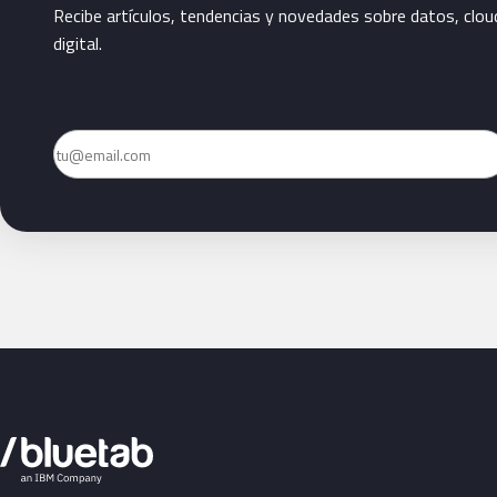
Recibe artículos, tendencias y novedades sobre datos, clou
digital.
Email