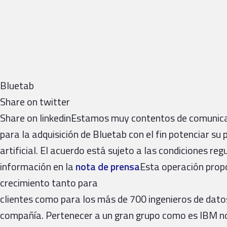
Bluetab
Share on twitter
Share on linkedinEstamos muy contentos de comunic
para la adquisición de Bluetab con el fin potenciar su p
artificial. El acuerdo está sujeto a las condiciones reg
información en la
nota de prensa
Esta operación prop
crecimiento tanto para
clientes como para los más de 700 ingenieros de dato
compañía. Pertenecer a un gran grupo como es IBM no