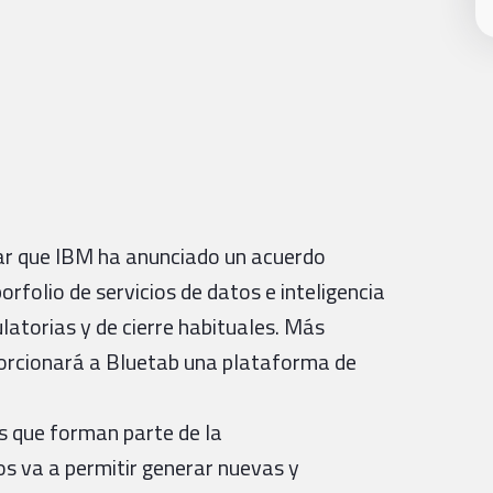
ar que IBM ha anunciado un acuerdo
orfolio de servicios de datos e inteligencia
ulatorias y de cierre habituales. Más
orcionará a Bluetab una plataforma de
s que forman parte de la
s va a permitir generar nuevas y