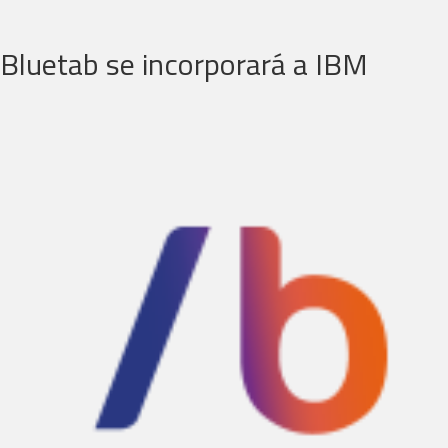
Bluetab se incorporará a IBM