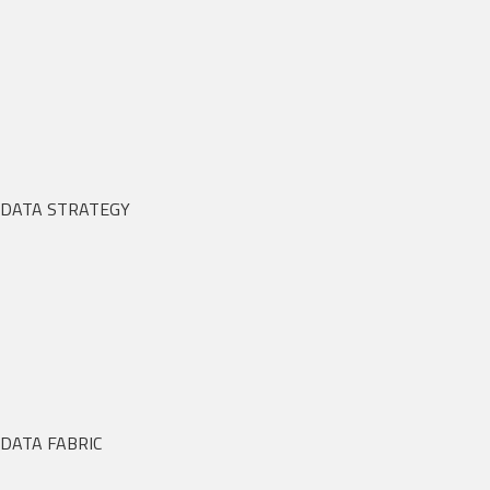
DATA STRATEGY
DATA FABRIC