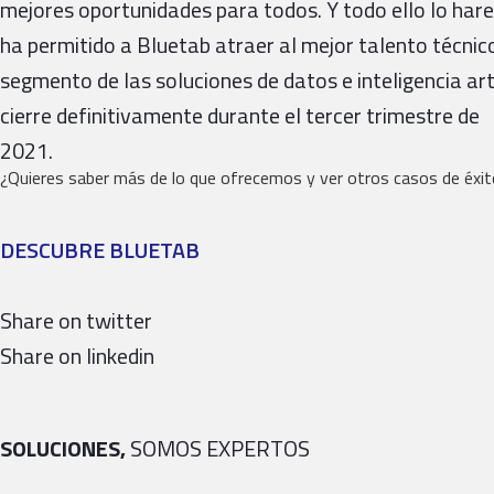
mejores oportunidades para todos. Y todo ello lo ha
ha permitido a Bluetab atraer al mejor talento técnico 
segmento de las soluciones de datos e inteligencia ar
cierre definitivamente durante el tercer trimestre de
2021.
¿Quieres saber más de lo que ofrecemos y ver otros casos de éxi
DESCUBRE BLUETAB
Share on twitter
Share on linkedin
SOLUCIONES,
SOMOS EXPERTOS