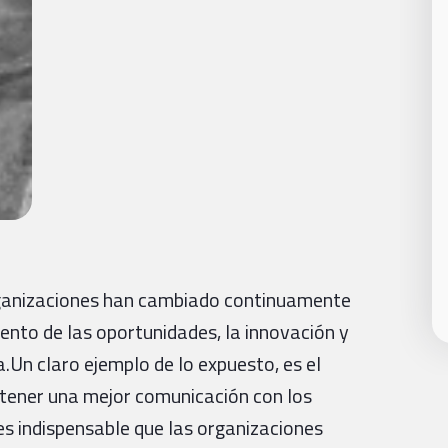
rganizaciones han cambiado continuamente
nto de las oportunidades, la innovación y
.Un claro ejemplo de lo expuesto, es el
ntener una mejor comunicación con los
s indispensable que las organizaciones