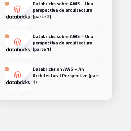
Databricks sobre AWS – Una
perspectiva de arquitectura
(parte 2)
Databricks sobre AWS – Una
perspectiva de arquitectura
(parte 1)
Databricks on AWS – An
Architectural Perspective (part
1)