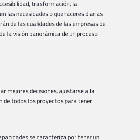
ccesibilidad, trasformación, la
 en las necesidades o quehaceres diarias
erán de las cualidades de las empresas de
sde la visión panorámica de un proceso
ar mejores decisiones, ajustarse a la
ión de todos los proyectos para tener
apacidades se caracteriza por tener un