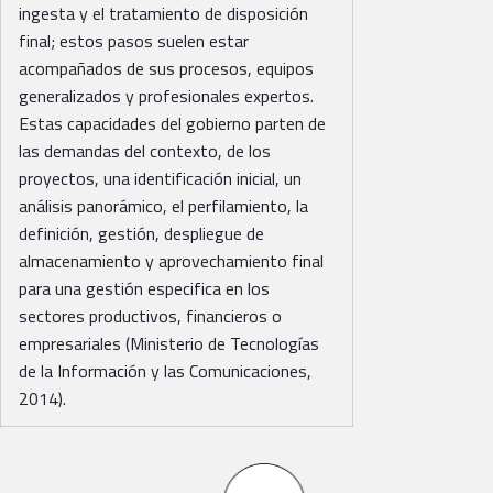
ingesta y el tratamiento de disposición
final; estos pasos suelen estar
acompañados de sus procesos, equipos
generalizados y profesionales expertos.
Estas capacidades del gobierno parten de
las demandas del contexto, de los
proyectos, una identificación inicial, un
análisis panorámico, el perfilamiento, la
definición, gestión, despliegue de
almacenamiento y aprovechamiento final
para una gestión especifica en los
sectores productivos, financieros o
empresariales (Ministerio de Tecnologías
de la Información y las Comunicaciones,
2014).