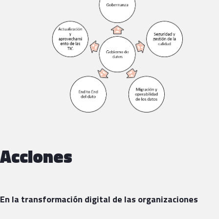
Acciones
En la transformación digital de las organizaciones