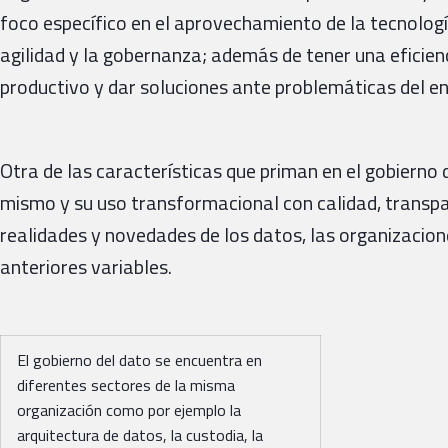
foco específico en el aprovechamiento de la tecnolog
agilidad y la gobernanza; además de tener una eficien
productivo y dar soluciones ante problemáticas del e
Otra de las características que priman en el gobierno 
mismo y su uso transformacional con calidad, transpa
realidades y novedades de los datos, las organizacion
anteriores variables.
El gobierno del dato se encuentra en
diferentes sectores de la misma
organización como por ejemplo la
arquitectura de datos, la custodia, la