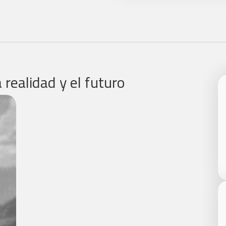
realidad y el futuro