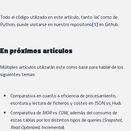
Todo el código utilizado en este artículo, tanto
IaC
como de
Python, puede visitarse en nuestro repositorio
[1]
en Github.
En próximos artículos
Múltiples artículos utilizarán este como base para hablar de los
siguientes temas:
Comparativa en cuanto a eficiencia de procesamiento,
escritura y lectura de ficheros y costes en JSON vs Hudi.
Comparativa de
MOR
vs
COW
, además del consumo de
estas tablas por los distintos tipos de queries (
Snapshot,
Read Optimized, Incremental
).