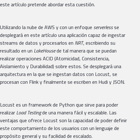
este artículo pretende abordar esta cuestión.
Utilizando la nube de AWS y con un enfoque
serverless
se
desplegará en este artículo una aplicación capaz de ingestar
streams de datos y procesarlos en
NRT
, escribiendo su
resultado en un
LakeHouse
de tal manera que se puedan
realizar operaciones ACID (Atomicidad, Consistencia,
Aislamiento y Durabilidad) sobre estos. Se desplegará una
arquitectura en la que se ingestan datos con Locust, se
procesan con Flink y finalmente se escriben en Hudi y JSON.
Locust es un framework de Python que sirve para poder
realizar
Load Testing
de una manera fácil y escalable. Las
ventajas que ofrece Locust son la capacidad de poder definir
este comportamiento de los usuarios con un lenguaje de
propósito general y su facilidad de escalado.