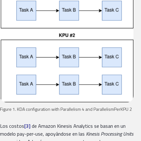
Figure 1. KDA configuration with Parallelism 4 and ParallelismPerKPU 2
Los costos
[3]
de Amazon Kinesis Analytics se basan en un
modelo pay-per-use, apoyándose en las
Kinesis Processing Units