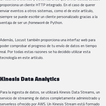
proporciona un cliente HTTP integrado. En el caso de querer
enviar eventos a otros sistemas, como el de este artículo,
siempre se puede escribir un cliente personalizado gracias a la
ventaja de ser un
framework
de Python.
Además, Locust también proporciona una interfaz web para
poder comprobar el progreso de tu envío de datos en tiempo
real. Por todas estas razones se ha decidido utilizar esta
tecnología en este artículo.
Kinesis Data Analytics
Para la ingesta de datos, se utilizará Kinesis Data Streams, un
servicio de streaming de datos completamente administrado y
serverless ofrecido por AWS. Un Kinesis Stream está formado