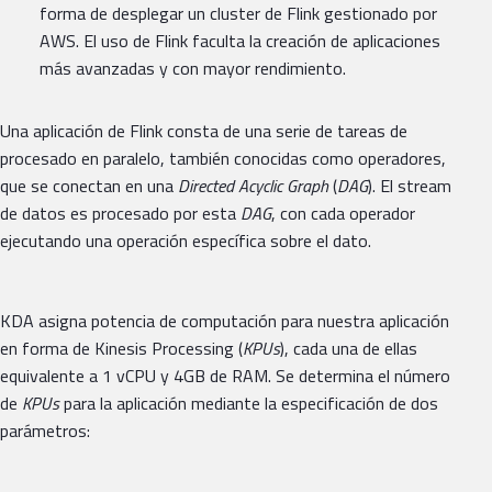
forma de desplegar un cluster de Flink gestionado por
AWS. El uso de Flink faculta la creación de aplicaciones
más avanzadas y con mayor rendimiento.
Una aplicación de Flink consta de una serie de tareas de
procesado en paralelo, también conocidas como operadores,
que se conectan en una
Directed Acyclic Graph
(
DAG
). El stream
de datos es procesado por esta
DAG
, con cada operador
ejecutando una operación específica sobre el dato.
KDA asigna potencia de computación para nuestra aplicación
en forma de Kinesis Processing (
KPUs
), cada una de ellas
equivalente a 1 vCPU y 4GB de RAM. Se determina el número
de
KPUs
para la aplicación mediante la especificación de dos
parámetros: