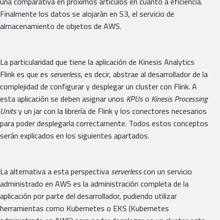
una comparativa en próximos artículos en cuanto a eficiencia.
Finalmente los datos se alojarán en S3, el servicio de
almacenamiento de objetos de AWS.
La particularidad que tiene la aplicación de Kinesis Analytics
Flink es que es
serverless
, es decir, abstrae al desarrollador de la
complejidad de configurar y desplegar un cluster con Flink. A
esta aplicación se deben asignar unos
KPUs
o
Kinesis Processing
Units
y un jar con la librería de Flink y los conectores necesarios
para poder desplegarla correctamente. Todos estos conceptos
serán explicados en los siguientes apartados.
La alternativa a esta perspectiva
serverless
con un servicio
administrado en AWS es la administración completa de la
aplicación por parte del desarrollador, pudiendo utilizar
herramientas como Kubernetes o EKS (Kubernetes