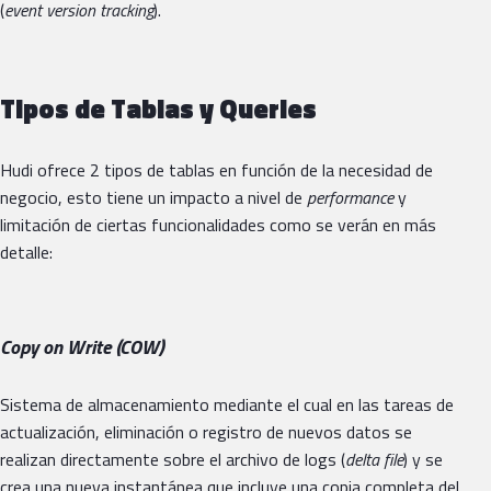
(
event version tracking
).
Tipos de Tablas y Queries
Hudi ofrece 2 tipos de tablas en función de la necesidad de
negocio, esto tiene un impacto a nivel de
performance
y
limitación de ciertas funcionalidades como se verán en más
detalle:
Copy on Write (COW)
Sistema de almacenamiento mediante el cual en las tareas de
actualización, eliminación o registro de nuevos datos se
realizan directamente sobre el archivo de logs (
delta file
) y se
crea una nueva instantánea que incluye una copia completa del