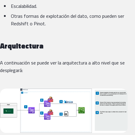
Escalabilidad.
Otras formas de explotación del dato, como pueden ser
Redshift o Pinot.
Arquitectura
A continuación se puede ver la arquitectura a alto nivel que se
desplegará: