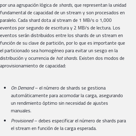
por una agrupación lógica de
shards
, que representan la unidad
fundamental de capacidad de un stream y son procesados en
paralelo. Cada shard dota al stream de 1 MB/s o 1,000
eventos por segundo de escritura y 2 MB/s de lectura. Los
eventos serán distribuidos entre los shards de un stream en
función de su clave de partición, por lo que es importante que
el particionado sea homogéneo para evitar un sesgo en la
distribución y ocurrencia de
hot shards
. Existen dos modos de
aprovisionamiento de capacidad:
On Demand
– el número de shards se gestiona
automáticamente para acomodar la carga, asegurando
un rendimiento óptimo sin necesidad de ajustes
manuales.
Provisioned
– debes especificar el número de shards para
el stream en función de la carga esperada.