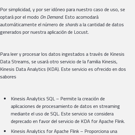
Por simplicidad, y por ser idóneo para nuestro caso de uso, se
optará por el modo
On Demand
. Esto acomodará
automáticamente el número de
shards
a la cantidad de datos
generados por nuestra aplicación de Locust.
Para leer y procesar los datos ingestados a través de Kinesis
Data Streams, se usará otro servicio de la familia Kinesis,
Kinesis Data Analytics (KDA). Este servicio es ofrecido en dos
sabores
Kinesis Analytics SQL – Permite la creación de
aplicaciones de procesamiento de datos en streaming
mediante el uso de SQL. Este servicio se considera
deprecado en favor del servicio de KDA for Apache Flink.
Kinesis Analytics for Apache Flink – Proporciona una