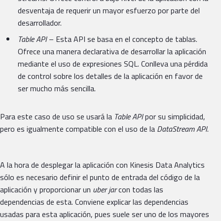
desventaja de requerir un mayor esfuerzo por parte del
desarrollador.
Table API
– Esta API se basa en el concepto de tablas.
Ofrece una manera declarativa de desarrollar la aplicación
mediante el uso de expresiones SQL. Conlleva una pérdida
de control sobre los detalles de la aplicación en favor de
ser mucho más sencilla.
Para este caso de uso se usará la
Table API
por su simplicidad,
pero es igualmente compatible con el uso de la
DataStream API
.
A la hora de desplegar la aplicación con Kinesis Data Analytics
sólo es necesario definir el punto de entrada del código de la
aplicación y proporcionar un
uber jar
con todas las
dependencias de esta. Conviene explicar las dependencias
usadas para esta aplicación, pues suele ser uno de los mayores