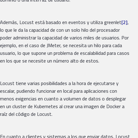
Además, Locust está basado en eventos y utiliza greenlet
[2]
,
lo que le da la capacidad de con un solo hilo del procesador
poder administrar la capacidad de varios miles de usuarios. Por
ejemplo, en el caso de JMeter, se necesita un hilo para cada
usuario, lo que supone un problema de escalabilidad para casos
en los que se necesite un número alto de estos.
Locust tiene varias posibilidades a la hora de ejecutarse y
escalar, pudiendo funcionar en local para aplicaciones con
menos exigencias en cuanto a volumen de datos o desplegar
en un cluster de Kubernetes al crear una imagen de Docker a
raíz del código de Locust.
En cuanto a clientes y sistemas a los que enviar datos, Locust