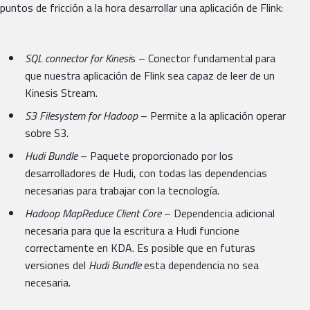
puntos de fricción a la hora desarrollar una aplicación de Flink:
SQL connector for Kinesi
s – Conector fundamental para
que nuestra aplicación de Flink sea capaz de leer de un
Kinesis Stream.
S3 Filesystem for Hadoop
– Permite a la aplicación operar
sobre S3.
Hudi Bundle
– Paquete proporcionado por los
desarrolladores de Hudi, con todas las dependencias
necesarias para trabajar con la tecnología.
Hadoop MapReduce Client Core
– Dependencia adicional
necesaria para que la escritura a Hudi funcione
correctamente en KDA. Es posible que en futuras
versiones del
Hudi Bundle
esta dependencia no sea
necesaria.