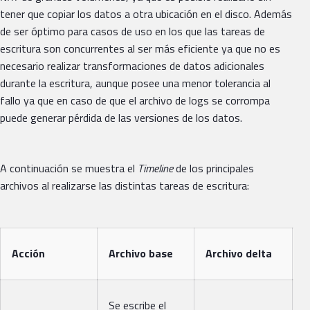
tener que copiar los datos a otra ubicación en el disco. Además
de ser óptimo para casos de uso en los que las tareas de
escritura son concurrentes al ser más eficiente ya que no es
necesario realizar transformaciones de datos adicionales
durante la escritura, aunque posee una menor tolerancia al
fallo ya que en caso de que el archivo de logs se corrompa
puede generar pérdida de las versiones de los datos.
A continuación se muestra el
Timeline
de los principales
archivos al realizarse las distintas tareas de escritura:
A
Acción
Archivo base
Archivo delta
í
S
Se escribe el