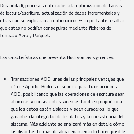
Durabilidad), procesos enfocados a la optimización de tareas
de lectura/escritura, actualización de datos incrementales y
otras que se explicarán a continuación. Es importante resaltar
que estas no podrían conseguirse mediante ficheros de
formato Avro y Parquet.
Las características que presenta Hudi son las siguientes:
Transacciones ACID: unas de las principales ventajas que
ofrece Apache Hudi es el soporte para transacciones
ACID, posibilitando que las operaciones de escritura sean
atómicas y consistentes. Además también proporciona
que los datos estén aislados y sean duraderos, lo que
garantiza la integridad de los datos y la consistencia del
sistema. Más adelante se analizará más en detalle cómo
las distintas formas de almacenamiento lo hacen posible