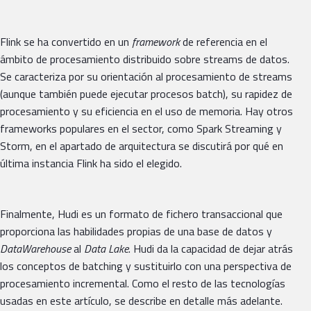
Flink se ha convertido en un
framework
de referencia en el
ámbito de procesamiento distribuido sobre streams de datos.
Se caracteriza por su orientación al procesamiento de streams
(aunque también puede ejecutar procesos batch), su rapidez de
procesamiento y su eficiencia en el uso de memoria. Hay otros
frameworks populares en el sector, como Spark Streaming y
Storm, en el apartado de arquitectura se discutirá por qué en
última instancia Flink ha sido el elegido.
Finalmente, Hudi es un formato de fichero transaccional que
proporciona las habilidades propias de una base de datos y
DataWarehouse
al
Data Lake
. Hudi da la capacidad de dejar atrás
los conceptos de batching y sustituirlo con una perspectiva de
procesamiento incremental. Como el resto de las tecnologías
usadas en este artículo, se describe en detalle más adelante.