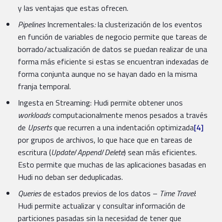
y las ventajas que estas ofrecen.
Pipelines
Incrementales
:
la clusterización de los eventos
en función de variables de negocio permite que tareas de
borrado/actualización de datos se puedan realizar de una
forma más eficiente si estas se encuentran indexadas de
forma conjunta aunque no se hayan dado en la misma
franja temporal.
Ingesta en Streaming: Hudi permite obtener unos
workloads
computacionalmente menos pesados a través
de
Upserts
que recurren a una indentación optimizada
[4]
por grupos de archivos, lo que hace que en tareas de
escritura (
Update
/
Append
/
Delete
) sean más eficientes.
Esto permite que muchas de las aplicaciones basadas en
Hudi no deban ser deduplicadas.
Queries
de estados previos de los datos –
Time Travel
:
Hudi permite actualizar y consultar información de
particiones pasadas sin la necesidad de tener que