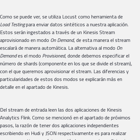
Como se puede ver, se utiliza Locust como herramienta de
Load Testing
para enviar datos sintéticos a nuestra aplicación.
Estos serán ingestados a través de un Kinesis Stream
aprovisionado en modo
On Demand
, de esta manera el stream
escalará de manera automática. La alternativa al modo
On
Demand
es el modo
Provisioned
, donde debemos especificar el
número de shards (componente en los que se divide el stream),
con el que queremos aprovisionar el stream. Las diferencias y
particularidades de estos dos modos se explicarán más en
detalle en el apartado de Kinesis.
Del stream de entrada leen las dos aplicaciones de Kinesis
Analytics Flink. Como se mencionó en el apartado de próximos
pasos, la razón de tener dos aplicaciones independientes
escribiendo en Hudi y JSON respectivamente es para realizar