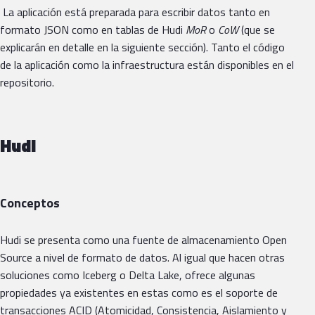
La aplicación está preparada para escribir datos tanto en
formato JSON como en tablas de Hudi
MoR
o
CoW
(que se
explicarán en detalle en la siguiente sección). Tanto el código
de la aplicación como la infraestructura están disponibles en el
repositorio.
Hudi
Conceptos
Hudi se presenta como una fuente de almacenamiento Open
Source a nivel de formato de datos. Al igual que hacen otras
soluciones como Iceberg o Delta Lake, ofrece algunas
propiedades ya existentes en estas como es el soporte de
transacciones ACID (Atomicidad, Consistencia, Aislamiento y