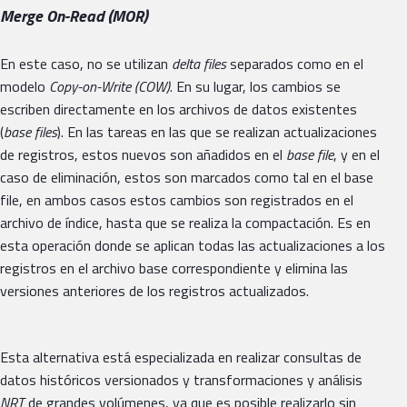
Merge On-Read (MOR)
En este caso, no se utilizan
delta files
separados como en el
modelo
Copy-on-Write (COW)
. En su lugar, los cambios se
escriben directamente en los archivos de datos existentes
(
base files
). En las tareas en las que se realizan actualizaciones
de registros, estos nuevos son añadidos en el
base file
, y en el
caso de eliminación, estos son marcados como tal en el base
file, en ambos casos estos cambios son registrados en el
archivo de índice, hasta que se realiza la compactación. Es en
esta operación donde se aplican todas las actualizaciones a los
registros en el archivo base correspondiente y elimina las
versiones anteriores de los registros actualizados.
Esta alternativa está especializada en realizar consultas de
datos históricos versionados y transformaciones y análisis
NRT
de grandes volúmenes, ya que es posible realizarlo sin