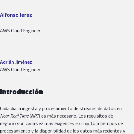
Alfonso Jerez
AWS Cloud Engineer
Adrián Jiménez
AWS Cloud Engineer
Introducción
Cada día la ingesta y procesamiento de streams de datos en
Near Real Time
(
NRT
) es más necesario. Los requisitos de
negocio son cada vez más exigentes en cuanto a tiempos de
procesamiento y la disponibilidad de los datos más recientes y