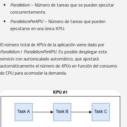
Parallelism
– Número de tareas que se pueden ejecutar
concurrentemente.
ParallelismPerKPU
– Número de tareas que pueden
ejecutarse en una única KPU.
El número total de
KPUs
de la aplicación viene dado por
Parallelism
/
ParallelismPerKPU
. Es posible desplegar este
servicio con autoescalado automático, que ajustará
automáticamente el número de
KPUs
en función del consumo
de CPU para acomodar la demanda.