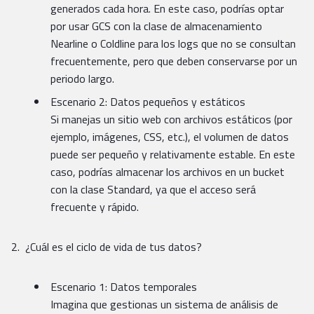
generados cada hora. En este caso, podrías optar
por usar GCS con la clase de almacenamiento
Nearline o Coldline para los logs que no se consultan
frecuentemente, pero que deben conservarse por un
periodo largo.
Escenario 2: Datos pequeños y estáticos
Si manejas un sitio web con archivos estáticos (por
ejemplo, imágenes, CSS, etc.), el volumen de datos
puede ser pequeño y relativamente estable. En este
caso, podrías almacenar los archivos en un bucket
con la clase Standard, ya que el acceso será
frecuente y rápido.
¿Cuál es el ciclo de vida de tus datos?
Escenario 1: Datos temporales
Imagina que gestionas un sistema de análisis de