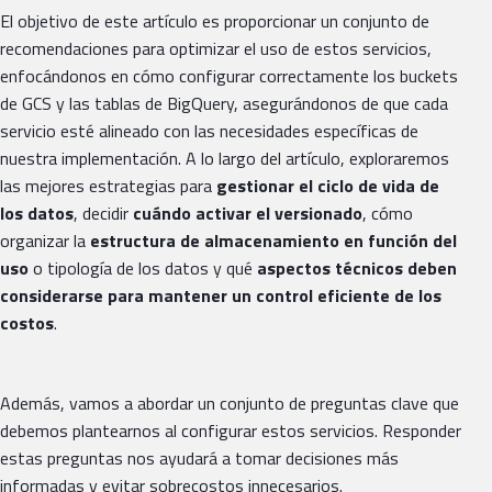
El objetivo de este artículo es proporcionar un conjunto de
recomendaciones para optimizar el uso de estos servicios,
enfocándonos en cómo configurar correctamente los buckets
de GCS y las tablas de BigQuery, asegurándonos de que cada
servicio esté alineado con las necesidades específicas de
nuestra implementación. A lo largo del artículo, exploraremos
las mejores estrategias para
gestionar el ciclo de vida de
los datos
, decidir
cuándo activar el versionado
, cómo
organizar la
estructura de almacenamiento en función del
uso
o tipología de los datos y qué
aspectos técnicos deben
considerarse para mantener un control eficiente de los
costos
.
Además, vamos a abordar un conjunto de preguntas clave que
debemos plantearnos al configurar estos servicios. Responder
estas preguntas nos ayudará a tomar decisiones más
informadas y evitar sobrecostos innecesarios.