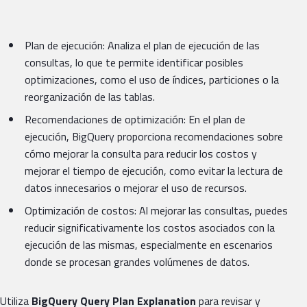
Plan de ejecución: Analiza el plan de ejecución de las
consultas, lo que te permite identificar posibles
optimizaciones, como el uso de índices, particiones o la
reorganización de las tablas.
Recomendaciones de optimización: En el plan de
ejecución, BigQuery proporciona recomendaciones sobre
cómo mejorar la consulta para reducir los costos y
mejorar el tiempo de ejecución, como evitar la lectura de
datos innecesarios o mejorar el uso de recursos.
Optimización de costos: Al mejorar las consultas, puedes
reducir significativamente los costos asociados con la
ejecución de las mismas, especialmente en escenarios
donde se procesan grandes volúmenes de datos.
Utiliza
BigQuery Query Plan Explanation
para revisar y