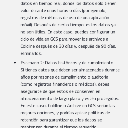
datos en tiempo real, donde los datos sólo tienen
valor durante unas horas o días (por ejemplo,
registros de métricas de uso de una aplicación
móvil). Después de cierto tiempo, estos datos ya
no son útiles. En este caso, puedes configurar un
ciclo de vida en GCS para mover los archivos a
Coldline después de 30 días y, después de 90 días,
eliminarlos.
Escenario 2: Datos históricos y de cumplimiento
Si tienes datos que deben ser almacenados durante
años por razones de cumplimiento o auditoría
(como registros financieros o médicos), debes
asegurarte de que estos se conserven en
almacenamiento de largo plazo y estén protegidos.
En este caso, Coldline o Archive en GCS serían las
mejores opciones, y podrías aplicar políticas de
retención para garantizar que los datos se
mantengan durante el tiempo requerido.