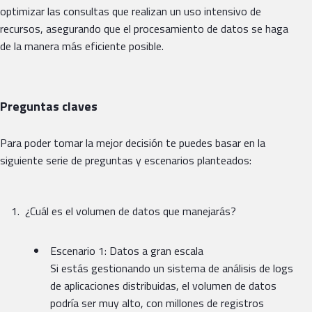
optimizar las consultas que realizan un uso intensivo de
recursos, asegurando que el procesamiento de datos se haga
de la manera más eficiente posible.
Preguntas claves
Para poder tomar la mejor decisión te puedes basar en la
siguiente serie de preguntas y escenarios planteados:
¿Cuál es el volumen de datos que manejarás?
Escenario 1: Datos a gran escala
Si estás gestionando un sistema de análisis de logs
de aplicaciones distribuidas, el volumen de datos
podría ser muy alto, con millones de registros