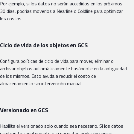
Por ejemplo, si los datos no serán accedidos en los próximos
30 días, podrías moverlos a Nearline o Coldline para optimizar
los costos.
Ciclo de vida de los objetos en GCS
Configura políticas de ciclo de vida para mover, eliminar o
archivar objetos automáticamente basándote en la antiguedad
de los mismos. Esto ayuda a reducir el costo de
almacenamiento sin intervención manual.
Versionado en GCS
Habilita el versionado solo cuando sea necesario. Si los datos
cambian frecuentemente o si necesitas poder recuperar