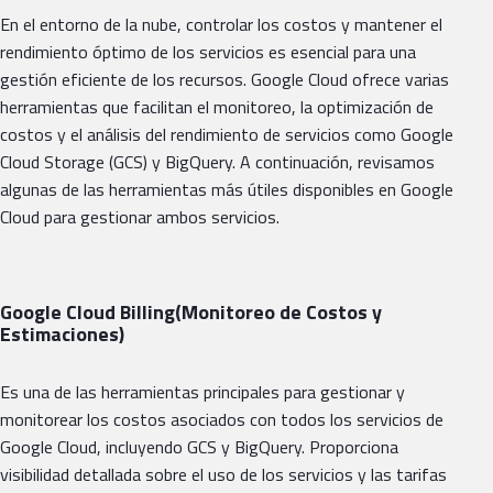
En el entorno de la nube, controlar los costos y mantener el
rendimiento óptimo de los servicios es esencial para una
gestión eficiente de los recursos. Google Cloud ofrece varias
herramientas que facilitan el monitoreo, la optimización de
costos y el análisis del rendimiento de servicios como Google
Cloud Storage (GCS) y BigQuery. A continuación, revisamos
algunas de las herramientas más útiles disponibles en Google
Cloud para gestionar ambos servicios.
Google Cloud Billing(Monitoreo de Costos y
Estimaciones)
Es una de las herramientas principales para gestionar y
monitorear los costos asociados con todos los servicios de
Google Cloud, incluyendo GCS y BigQuery. Proporciona
visibilidad detallada sobre el uso de los servicios y las tarifas