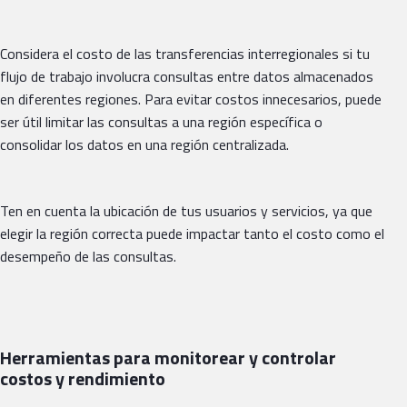
Considera el costo de las transferencias interregionales si tu
flujo de trabajo involucra consultas entre datos almacenados
en diferentes regiones. Para evitar costos innecesarios, puede
ser útil limitar las consultas a una región específica o
consolidar los datos en una región centralizada.
Ten en cuenta la ubicación de tus usuarios y servicios, ya que
elegir la región correcta puede impactar tanto el costo como el
desempeño de las consultas.
Herramientas para monitorear y controlar
costos y rendimiento