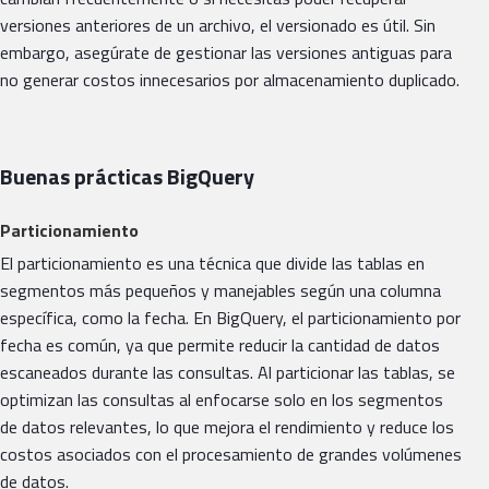
versiones anteriores de un archivo, el versionado es útil. Sin
embargo, asegúrate de gestionar las versiones antiguas para
no generar costos innecesarios por almacenamiento duplicado.
Buenas prácticas BigQuery
Particionamiento
El particionamiento es una técnica que divide las tablas en
segmentos más pequeños y manejables según una columna
específica, como la fecha. En BigQuery, el particionamiento por
fecha es común, ya que permite reducir la cantidad de datos
escaneados durante las consultas. Al particionar las tablas, se
optimizan las consultas al enfocarse solo en los segmentos
de datos relevantes, lo que mejora el rendimiento y reduce los
costos asociados con el procesamiento de grandes volúmenes
de datos.