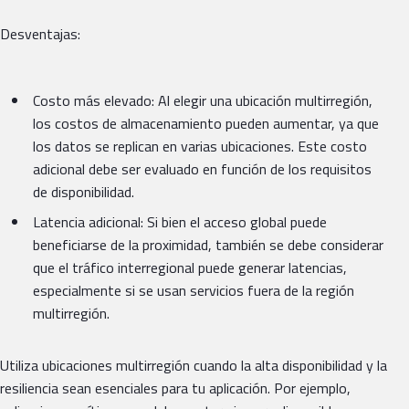
Desventajas:
Costo más elevado: Al elegir una ubicación multirregión,
los costos de almacenamiento pueden aumentar, ya que
los datos se replican en varias ubicaciones. Este costo
adicional debe ser evaluado en función de los requisitos
de disponibilidad.
Latencia adicional: Si bien el acceso global puede
beneficiarse de la proximidad, también se debe considerar
que el tráfico interregional puede generar latencias,
especialmente si se usan servicios fuera de la región
multirregión.
Utiliza ubicaciones multirregión cuando la alta disponibilidad y la
resiliencia sean esenciales para tu aplicación. Por ejemplo,