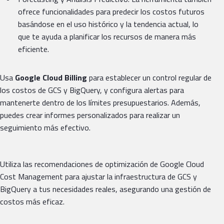
ofrece funcionalidades para predecir los costos futuros
basándose en el uso histórico y la tendencia actual, lo
que te ayuda a planificar los recursos de manera más
eficiente.
Usa
Google Cloud Billing
para establecer un control regular de
los costos de GCS y BigQuery, y configura alertas para
mantenerte dentro de los límites presupuestarios. Además,
puedes crear informes personalizados para realizar un
seguimiento más efectivo.
Utiliza las recomendaciones de optimización de Google Cloud
Cost Management para ajustar la infraestructura de GCS y
BigQuery a tus necesidades reales, asegurando una gestión de
costos más eficaz.