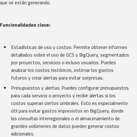
que se están generando.
Funcionalidades clave:
Estadísticas de uso y costos: Permite obtener informes
detallados sobre el uso de GCS y BigQuery, segmentados
por proyectos, servicios o incluso usuarios. Puedes
analizar los costos históricos, estimar los gastos
futuros y crear alertas para evitar sorpresas.
Presupuestos y alertas: Puedes configurar presupuestos
para cada servicio o proyecto y recibir alertas si los
costos superan ciertos umbrales. Esto es especialmente
útil para evitar gastos imprevistos en BigQuery, donde
las consultas interregionales o el almacenamiento de
grandes volúmenes de datos pueden generar costos
adicionales.