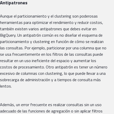
Antipatrones
Aunque el particionamiento y el clustering son poderosas
herramientas para optimizar el rendimiento y reducir costos,
también existen varios antipatrones que debes evitar en
BigQuery. Un antipatrón común es no diseñar el esquema de
particionamiento y clustering en función de cómo se realizan
las consultas. Por ejemplo, particionar por una columna que no
se usa frecuentemente en los filtros de las consultas puede
resultar en un uso ineficiente del espacio y aumentar los
costos de procesamiento. Otro antipatrón es tener un número
excesivo de columnas con clustering, lo que puede llevar a una
sobrecarga de administración y a tiempos de consulta más
lentos.
Además, un error frecuente es realizar consultas sin un uso
adecuado de las funciones de agregación o sin aplicar filtros