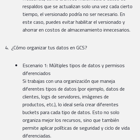
respaldos que se actualizan solo una vez cada cierto
tiempo, el versionado podría no ser necesario. En
este caso, puedes evitar habilitar el versionado y
ahorrar en costos de almacenamiento innecesarios.
¿Cómo organizar tus datos en GCS?
Escenario 1: Múltiples tipos de datos y permisos
diferenciados
Si trabajas con una organización que maneja
diferentes tipos de datos (por ejemplo, datos de
clientes, logs de servidores, imágenes de
productos, etc.), lo ideal sería crear diferentes
buckets para cada tipo de datos. Esto no solo
organiza mejor los recursos, sino que también
permite aplicar políticas de seguridad y ciclo de vida
diferenciadas.