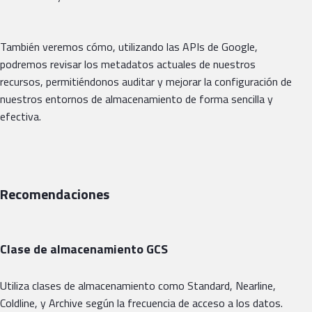
También veremos cómo, utilizando las APIs de Google,
podremos revisar los metadatos actuales de nuestros
recursos, permitiéndonos auditar y mejorar la configuración de
nuestros entornos de almacenamiento de forma sencilla y
efectiva.
Recomendaciones
Clase de almacenamiento GCS
Utiliza clases de almacenamiento como Standard, Nearline,
Coldline, y Archive según la frecuencia de acceso a los datos.