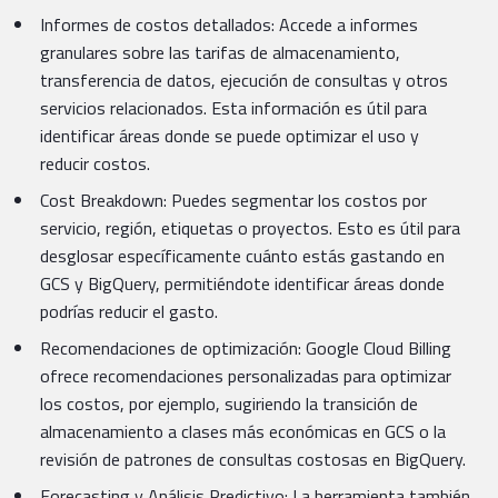
Informes de costos detallados: Accede a informes
granulares sobre las tarifas de almacenamiento,
transferencia de datos, ejecución de consultas y otros
servicios relacionados. Esta información es útil para
identificar áreas donde se puede optimizar el uso y
reducir costos.
Cost Breakdown: Puedes segmentar los costos por
servicio, región, etiquetas o proyectos. Esto es útil para
desglosar específicamente cuánto estás gastando en
GCS y BigQuery, permitiéndote identificar áreas donde
podrías reducir el gasto.
Recomendaciones de optimización: Google Cloud Billing
ofrece recomendaciones personalizadas para optimizar
los costos, por ejemplo, sugiriendo la transición de
almacenamiento a clases más económicas en GCS o la
revisión de patrones de consultas costosas en BigQuery.
Forecasting y Análisis Predictivo: La herramienta también