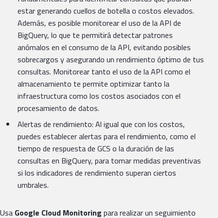
estar generando cuellos de botella o costos elevados.
Además, es posible monitorear el uso de la API de
BigQuery, lo que te permitirá detectar patrones
anómalos en el consumo de la API, evitando posibles
sobrecargos y asegurando un rendimiento óptimo de tus
consultas. Monitorear tanto el uso de la API como el
almacenamiento te permite optimizar tanto la
infraestructura como los costos asociados con el
procesamiento de datos.
Alertas de rendimiento: Al igual que con los costos,
puedes establecer alertas para el rendimiento, como el
tiempo de respuesta de GCS o la duración de las
consultas en BigQuery, para tomar medidas preventivas
si los indicadores de rendimiento superan ciertos
umbrales.
Usa
Google Cloud Monitoring
para realizar un seguimiento