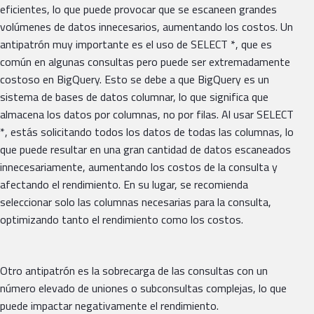
eficientes, lo que puede provocar que se escaneen grandes
volúmenes de datos innecesarios, aumentando los costos. Un
antipatrón muy importante es el uso de SELECT *, que es
común en algunas consultas pero puede ser extremadamente
costoso en BigQuery. Esto se debe a que BigQuery es un
sistema de bases de datos columnar, lo que significa que
almacena los datos por columnas, no por filas. Al usar SELECT
*, estás solicitando todos los datos de todas las columnas, lo
que puede resultar en una gran cantidad de datos escaneados
innecesariamente, aumentando los costos de la consulta y
afectando el rendimiento. En su lugar, se recomienda
seleccionar solo las columnas necesarias para la consulta,
optimizando tanto el rendimiento como los costos.
Otro antipatrón es la sobrecarga de las consultas con un
número elevado de uniones o subconsultas complejas, lo que
puede impactar negativamente el rendimiento.