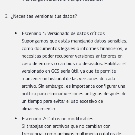
¿Necesitas versionar tus datos?
Escenario 1: Versionado de datos críticos
Supongamos que estás manejando datos sensibles,
como documentos legales o informes financieros, y
necesitas poder recuperar versiones anteriores en
caso de errores o cambios no deseados. Habilitar el
versionado en GCS sería útil, ya que te permite
mantener un historial de las versiones de cada
archivo. Sin embargo, es importante configurar una
política para eliminar versiones antiguas después de
un tiempo para evitar el uso excesivo de
almacenamiento.
Escenario 2: Datos no modificables
Si trabajas con archivos que no cambian con
frecuencia, como archivos multimedia o datos de