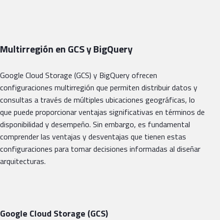
Multirregión en GCS y BigQuery
Google Cloud Storage (GCS) y BigQuery ofrecen
configuraciones multirregión que permiten distribuir datos y
consultas a través de múltiples ubicaciones geográficas, lo
que puede proporcionar ventajas significativas en términos de
disponibilidad y desempeño. Sin embargo, es fundamental
comprender las ventajas y desventajas que tienen estas
configuraciones para tomar decisiones informadas al diseñar
arquitecturas.
Google Cloud Storage (GCS)