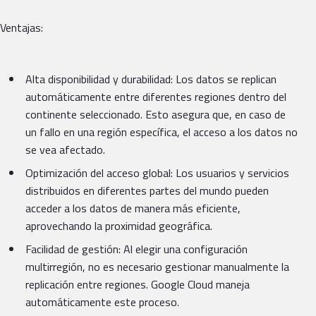
Ventajas:
Alta disponibilidad y durabilidad: Los datos se replican
automáticamente entre diferentes regiones dentro del
continente seleccionado. Esto asegura que, en caso de
un fallo en una región específica, el acceso a los datos no
se vea afectado.
Optimización del acceso global: Los usuarios y servicios
distribuidos en diferentes partes del mundo pueden
acceder a los datos de manera más eficiente,
aprovechando la proximidad geográfica.
Facilidad de gestión: Al elegir una configuración
multirregión, no es necesario gestionar manualmente la
replicación entre regiones. Google Cloud maneja
automáticamente este proceso.