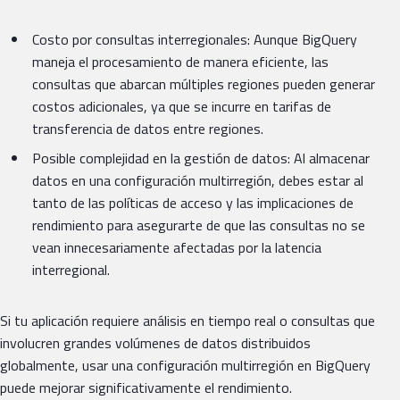
Costo por consultas interregionales: Aunque BigQuery
maneja el procesamiento de manera eficiente, las
consultas que abarcan múltiples regiones pueden generar
costos adicionales, ya que se incurre en tarifas de
transferencia de datos entre regiones.
Posible complejidad en la gestión de datos: Al almacenar
datos en una configuración multirregión, debes estar al
tanto de las políticas de acceso y las implicaciones de
rendimiento para asegurarte de que las consultas no se
vean innecesariamente afectadas por la latencia
interregional.
Si tu aplicación requiere análisis en tiempo real o consultas que
involucren grandes volúmenes de datos distribuidos
globalmente, usar una configuración multirregión en BigQuery
puede mejorar significativamente el rendimiento.