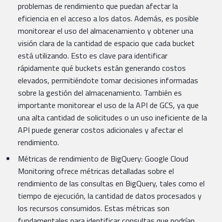
problemas de rendimiento que puedan afectar la
eficiencia en el acceso a los datos. Además, es posible
monitorear el uso del almacenamiento y obtener una
visión clara de la cantidad de espacio que cada bucket
está utilizando. Esto es clave para identificar
rápidamente qué buckets están generando costos
elevados, permitiéndote tomar decisiones informadas
sobre la gestión del almacenamiento. También es
importante monitorear el uso de la API de GCS, ya que
una alta cantidad de solicitudes o un uso ineficiente de la
API puede generar costos adicionales y afectar el
rendimiento.
Métricas de rendimiento de BigQuery: Google Cloud
Monitoring ofrece métricas detalladas sobre el
rendimiento de las consultas en BigQuery, tales como el
tiempo de ejecución, la cantidad de datos procesados y
los recursos consumidos. Estas métricas son
fundamentales para identificar consultas que podrían