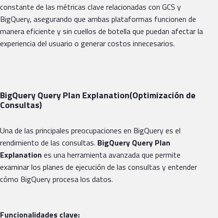
constante de las métricas clave relacionadas con GCS y
BigQuery, asegurando que ambas plataformas funcionen de
manera eficiente y sin cuellos de botella que puedan afectar la
experiencia del usuario o generar costos innecesarios.
BigQuery Query Plan Explanation(Optimización de
Consultas)
Una de las principales preocupaciones en BigQuery es el
rendimiento de las consultas.
BigQuery Query Plan
Explanation
es una herramienta avanzada que permite
examinar los planes de ejecución de las consultas y entender
cómo BigQuery procesa los datos.
Funcionalidades clave: