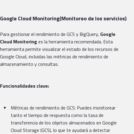
Google Cloud Monitoring(Monitoreo de los servicios)
Para gestionar el rendimiento de GCS y BigQuery,
Google
Cloud Monitoring
es la herramienta recomendada. Esta
herramienta permite visualizar el estado de los recursos de
Google Cloud, incluidas las métricas de rendimiento de
almacenamiento y consultas.
Funcionalidades clave:
Métricas de rendimiento de GCS: Puedes monitorear
tanto el tiempo de respuesta como la tasa de
transferencia de los objetos almacenados en Google
Cloud Storage (GCS), lo que te ayudará a detectar