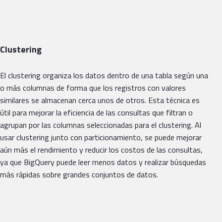
Clustering
El clustering organiza los datos dentro de una tabla según una
o más columnas de forma que los registros con valores
similares se almacenan cerca unos de otros. Esta técnica es
útil para mejorar la eficiencia de las consultas que filtran o
agrupan por las columnas seleccionadas para el clustering. Al
usar clustering junto con particionamiento, se puede mejorar
aún más el rendimiento y reducir los costos de las consultas,
ya que BigQuery puede leer menos datos y realizar búsquedas
más rápidas sobre grandes conjuntos de datos.