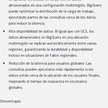
almacenados en una configuración multirregión, BigQuery
puede optimizar la distribución de la carga de trabajo,
ejecutando partes de las consultas cerca de los datos
para reducir la latencia.
Alta disponibilidad de datos: Al igual que con GCS, los
datos almacenados en BigQuery en una ubicación
multirregión se replican automáticamente entre varias
regiones, garantizando la durabilidad y disponibilidad
incluso en situaciones de fallos regionales.
Reducción de la latencia para usuarios globales: Las
consultas pueden ejecutarse más rápidamente si los
datos están cerca de la ubicación de los usuarios finales,
mejorando el tiempo de respuesta en escenarios
globales.
Desventajas: