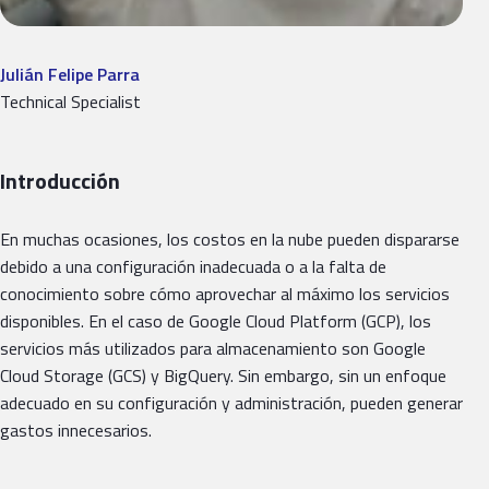
Julián Felipe Parra
Technical Specialist
Introducción
En muchas ocasiones, los costos en la nube pueden dispararse
debido a una configuración inadecuada o a la falta de
conocimiento sobre cómo aprovechar al máximo los servicios
disponibles. En el caso de Google Cloud Platform (GCP), los
servicios más utilizados para almacenamiento son Google
Cloud Storage (GCS) y BigQuery. Sin embargo, sin un enfoque
adecuado en su configuración y administración, pueden generar
gastos innecesarios.