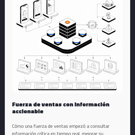
Fuerza de ventas con información
accionable
Cómo una fuerza de ventas empezó a consultar
información crítica en tiempo real, mejorar su