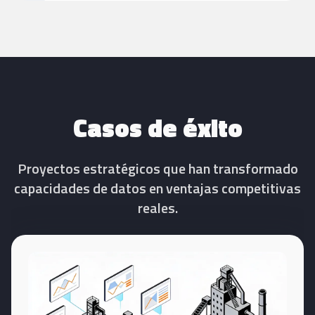
Casos de éxito
Proyectos estratégicos que han transformado
capacidades de datos en ventajas competitivas
reales.