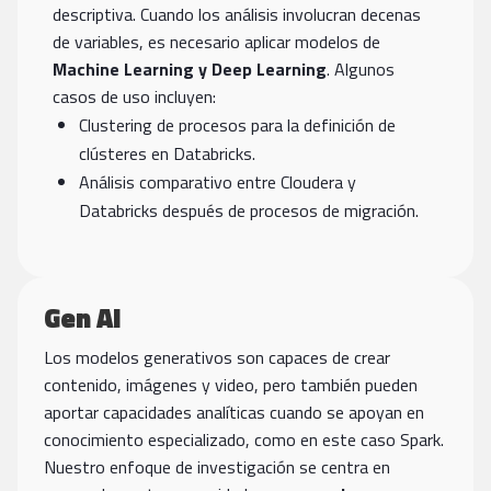
descriptiva. Cuando los análisis involucran decenas
de variables, es necesario aplicar modelos de
Machine Learning y Deep Learning
. Algunos
casos de uso incluyen:
Clustering de procesos para la definición de
clústeres en Databricks.
Análisis comparativo entre Cloudera y
Databricks después de procesos de migración.
Gen AI
Los modelos generativos son capaces de crear
contenido, imágenes y video, pero también pueden
aportar capacidades analíticas cuando se apoyan en
conocimiento especializado, como en este caso Spark.
Nuestro enfoque de investigación se centra en