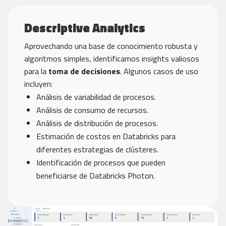
Descriptive Analytics
Aprovechando una base de conocimiento robusta y
algoritmos simples, identificamos insights valiosos
para la
toma de decisiones
. Algunos casos de uso
incluyen:
Análisis de variabilidad de procesos.
Análisis de consumo de recursos.
Análisis de distribución de procesos.
Estimación de costos en Databricks para
diferentes estrategias de clústeres.
Identificación de procesos que pueden
beneficiarse de Databricks Photon.