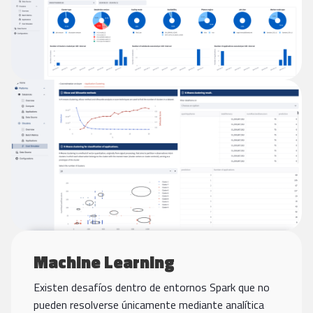
Machine Learning
Existen desafíos dentro de entornos Spark que no
pueden resolverse únicamente mediante analítica