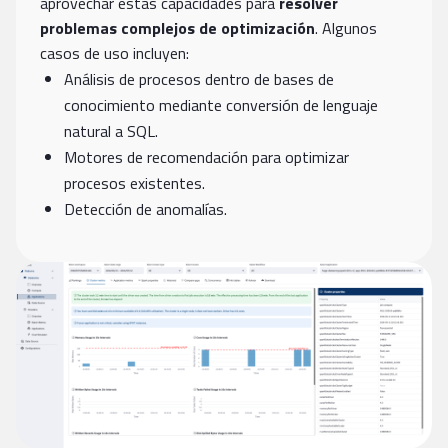
aprovechar estas capacidades para
resolver
problemas complejos de optimización
. Algunos
casos de uso incluyen:
Análisis de procesos dentro de bases de
conocimiento mediante conversión de lenguaje
natural a SQL.
Motores de recomendación para optimizar
procesos existentes.
Detección de anomalías.