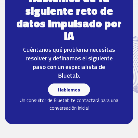
siguiente reto de
datos impulsado por
IA
Cuéntanos qué problema necesitas
resolver y definamos el siguiente
paso con un especialista de
Bluetab.
Hablemos
Un consultor de Bluetab te contactará para una
conversación inicial