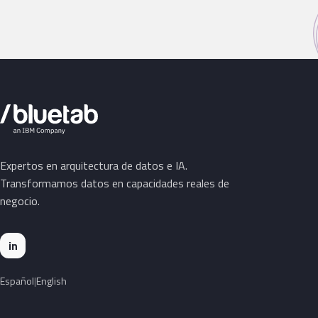
Expertos en arquitectura de datos e IA.
Transformamos datos en capacidades reales de
negocio.
in
Español
English