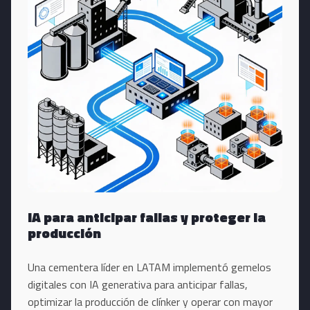
IA para anticipar fallas y proteger la
producción
Una cementera líder en LATAM implementó gemelos
digitales con IA generativa para anticipar fallas,
optimizar la producción de clínker y operar con mayor