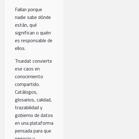
Fallan porque
nadie sabe dónde
están, qué
significan o quién
es responsable de
ellos.
Truedat convierte
ese caos en
conocimiento
compartido.
Catálogos,
glosarios, calidad,
trazabilidad y
gobierno de datos
en una plataforma
pensada para que
negocio y