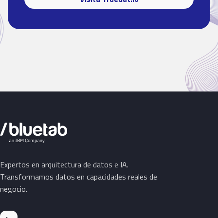
Expertos en arquitectura de datos e IA.
Transformamos datos en capacidades reales de
negocio.