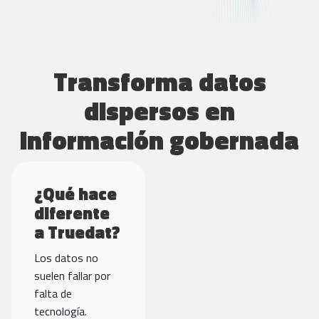
Transforma datos
dispersos en
información gobernada
¿Qué hace
diferente
a Truedat?
Los datos no
suelen fallar por
falta de
tecnología.