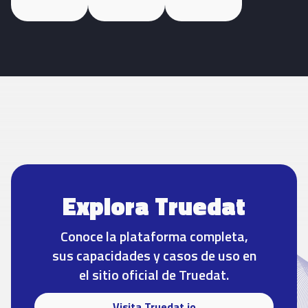
Explora Truedat
Conoce la plataforma completa,
sus capacidades y casos de uso en
el sitio oficial de Truedat.
Visita Truedat.io