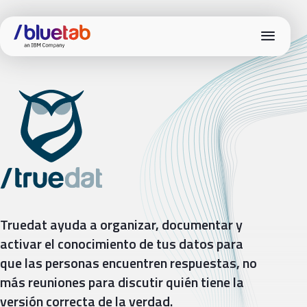
menu
Truedat
Truedat ayuda a organizar, documentar y
activar el conocimiento de tus datos para
que las personas encuentren respuestas, no
más reuniones para discutir quién tiene la
versión correcta de la verdad.