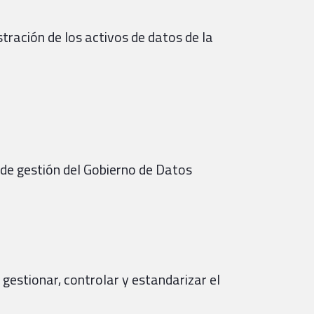
tración de los activos de datos de la
de gestión del Gobierno de Datos
gestionar, controlar y estandarizar el