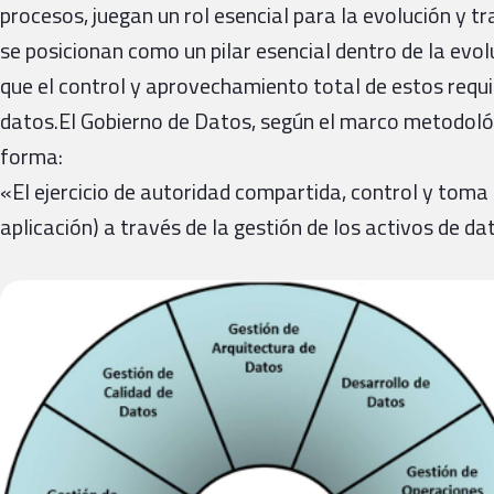
procesos, juegan un rol esencial para la evolución y 
se posicionan como un pilar esencial dentro de la evol
que el control y aprovechamiento total de estos requi
datos.El Gobierno de Datos, según el marco metodológ
forma:
«El ejercicio de autoridad compartida, control y toma 
aplicación) a través de la gestión de los activos de da