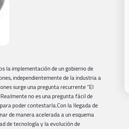
os la implementación de un gobierno de
ones, independientemente de la industria a
ones surge una pregunta recurrente “El
 Realmente no es una pregunta fácil de
para poder contestarla.Con la llegada de
ionar de manera acelerada a un esquema
idad de tecnología y la evolución de