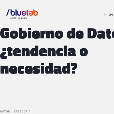
Inicio
Gobierno de Dat
¿tendencia o
necesidad?
AUTOR
CATEGORÍA