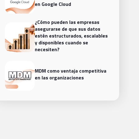
en Google Cloud
¿Cómo pueden las empresas
asegurarse de que sus datos
estén estructurados, escalables
y disponibles cuando se
necesiten?
MDM como ventaja competitiva
en las organizaciones