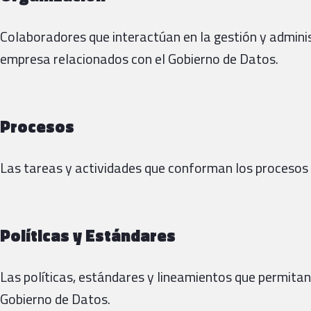
Colaboradores que interactúan en la gestión y adminis
empresa relacionados con el Gobierno de Datos.
Procesos
Las tareas y actividades que conforman los procesos 
Políticas y Estándares
Las políticas, estándares y lineamientos que permitan 
Gobierno de Datos.