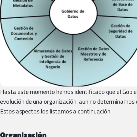
Hasta este momento hemos identificado que el Gobier
evolución de una organización, aun no determinamos e
Estos aspectos los listamos a continuación:
Organización