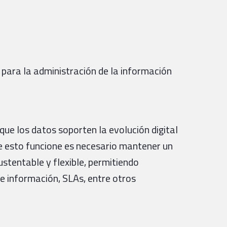
 para la administración de la información
 que los datos soporten la evolución digital
ue esto funcione es necesario mantener un
ustentable y flexible, permitiendo
de información, SLAs, entre otros