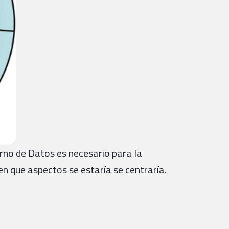
no de Datos es necesario para la
n que aspectos se estaría se centraría.