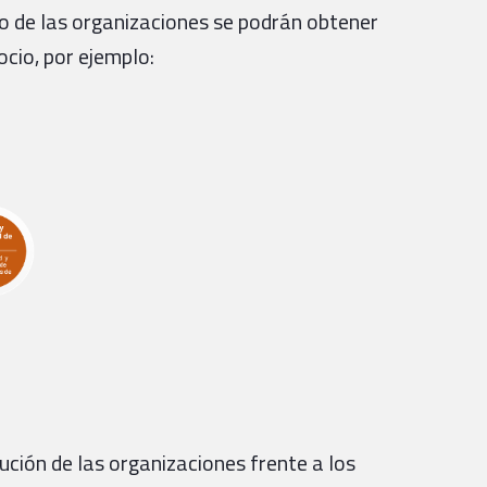
o de las organizaciones se podrán obtener
cio, por ejemplo:
ución de las organizaciones frente a los