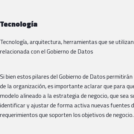
Tecnología
Tecnología, arquitectura, herramientas que se utilizan
relacionada con el Gobierno de Datos
Si bien estos pilares del Gobierno de Datos permitirán
de la organización, es importante aclarar que para q
modelo alineado a la estrategia de negocio, que sea s
identificar y ajustar de forma activa nuevas fuentes 
requerimientos que soporten los objetivos de negocio.