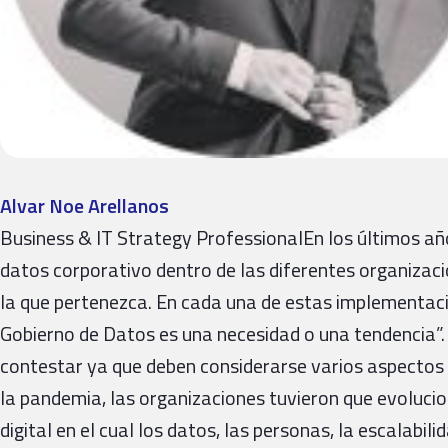
Alvar Noe Arellanos
Business & IT Strategy ProfessionalEn los últimos añ
datos corporativo dentro de las diferentes organizaci
la que pertenezca. En cada una de estas implementaci
Gobierno de Datos es una necesidad o una tendencia”.
contestar ya que deben considerarse varios aspectos 
la pandemia, las organizaciones tuvieron que evoluc
digital en el cual los datos, las personas, la escalabil