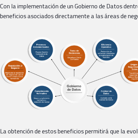
Con la implementación de un Gobierno de Datos dentr
beneficios asociados directamente a las áreas de nego
La obtención de estos beneficios permitirá que la evol