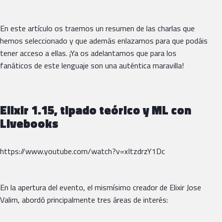
En este artículo os traemos un resumen de las charlas que
hemos seleccionado y que además enlazamos para que podáis
tener acceso a ellas. ¡Ya os adelantamos que para los
fanáticos de este lenguaje son una auténtica maravilla!
Elixir 1.15, tipado teórico y ML con
Livebooks
https://www.youtube.com/watch?v=xItzdrzY1Dc
En la apertura del evento, el mismísimo creador de Elixir Jose
Valim, abordó principalmente tres áreas de interés: