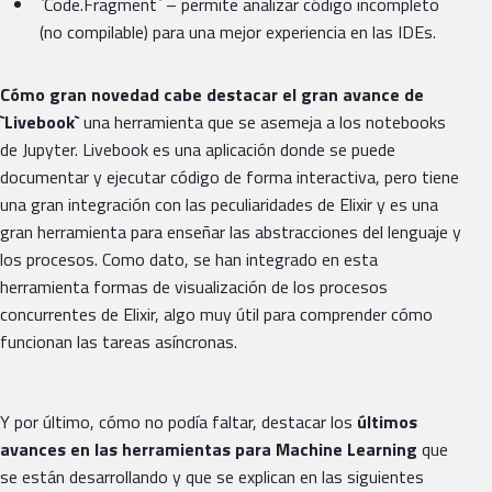
`Code.Fragment` – permite analizar código incompleto
(no compilable) para una mejor experiencia en las IDEs.
Cómo gran novedad cabe destacar el gran avance de
`Livebook`
una herramienta que se asemeja a los notebooks
de Jupyter. Livebook es una aplicación donde se puede
documentar y ejecutar código de forma interactiva, pero tiene
una gran integración con las peculiaridades de Elixir y es una
gran herramienta para enseñar las abstracciones del lenguaje y
los procesos. Como dato, se han integrado en esta
herramienta formas de visualización de los procesos
concurrentes de Elixir, algo muy útil para comprender cómo
funcionan las tareas asíncronas.
Y por último, cómo no podía faltar, destacar los
últimos
avances en las herramientas para Machine Learning
que
se están desarrollando y que se explican en las siguientes