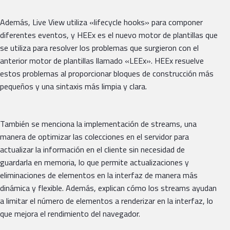
Además, Live View utiliza «lifecycle hooks» para componer
diferentes eventos, y HEEx es el nuevo motor de plantillas que
se utiliza para resolver los problemas que surgieron con el
anterior motor de plantillas llamado «LEEx». HEEx resuelve
estos problemas al proporcionar bloques de construcción más
pequeños y una sintaxis más limpia y clara.
También se menciona la implementación de streams, una
manera de optimizar las colecciones en el servidor para
actualizar la información en el cliente sin necesidad de
guardarla en memoria, lo que permite actualizaciones y
eliminaciones de elementos en la interfaz de manera más
dinámica y flexible. Además, explican cómo los streams ayudan
a limitar el número de elementos a renderizar en la interfaz, lo
que mejora el rendimiento del navegador.