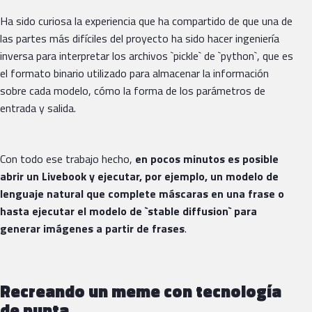
Ha sido curiosa la experiencia que ha compartido de que una de
las partes más difíciles del proyecto ha sido hacer ingeniería
inversa para interpretar los archivos `pickle` de `python`, que es
el formato binario utilizado para almacenar la información
sobre cada modelo, cómo la forma de los parámetros de
entrada y salida.
Con todo ese trabajo hecho,
en pocos minutos es posible
abrir un Livebook y ejecutar, por ejemplo, un modelo de
lenguaje natural que complete máscaras en una frase o
hasta ejecutar el modelo de `stable diffusion` para
generar imágenes a partir de frases
.
Recreando un meme con tecnología
de punta