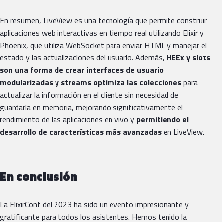
En resumen, LiveView es una tecnología que permite construir
aplicaciones web interactivas en tiempo real utilizando Elixir y
Phoenix, que utiliza WebSocket para enviar HTML y manejar el
estado y las actualizaciones del usuario. Además,
HEEx y slots
son una forma de crear interfaces de usuario
modularizadas y streams optimiza las colecciones
para
actualizar la información en el cliente sin necesidad de
guardarla en memoria, mejorando significativamente el
rendimiento de las aplicaciones en vivo y
permitiendo el
desarrollo de características más avanzadas
en LiveView.
En conclusión
La ElixirConf del 2023 ha sido un evento impresionante y
gratificante para todos los asistentes. Hemos tenido la