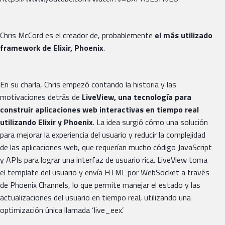
Chris McCord es el creador de, probablemente
el más utilizado
framework de Elixir, Phoenix
.
En su charla, Chris empezó contando la historia y las
motivaciones detrás de
LiveView, una tecnología para
construir aplicaciones web interactivas en tiempo real
utilizando Elixir y Phoenix
. La idea surgió cómo una solución
para mejorar la experiencia del usuario y reducir la complejidad
de las aplicaciones web, que requerían mucho código JavaScript
y APIs para lograr una interfaz de usuario rica. LiveView toma
el template del usuario y envía HTML por WebSocket a través
de Phoenix Channels, lo que permite manejar el estado y las
actualizaciones del usuario en tiempo real, utilizando una
optimización única llamada ‘live_eex’.