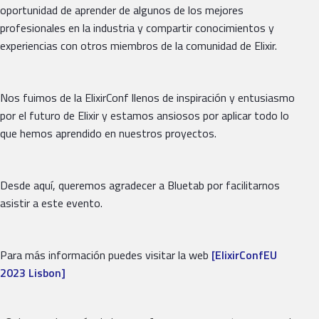
oportunidad de aprender de algunos de los mejores
profesionales en la industria y compartir conocimientos y
experiencias con otros miembros de la comunidad de Elixir.
Nos fuimos de la ElixirConf llenos de inspiración y entusiasmo
por el futuro de Elixir y estamos ansiosos por aplicar todo lo
que hemos aprendido en nuestros proyectos.
Desde aquí, queremos agradecer a Bluetab por facilitarnos
asistir a este evento.
Para más información puedes visitar la web
[ElixirConfEU
2023 Lisbon]