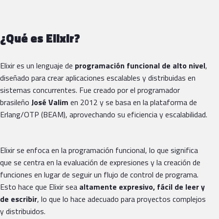
¿Qué es Elixir?
Elixir es un lenguaje de
programación funcional
de alto nivel
,
diseñado para crear aplicaciones escalables y distribuidas en
sistemas concurrentes. Fue creado por el programador
brasileño
José Valim
en 2012 y se basa en la plataforma de
Erlang/OTP (BEAM), aprovechando su eficiencia y escalabilidad.
Elixir se enfoca en la programación funcional, lo que significa
que se centra en la evaluación de expresiones y la creación de
funciones en lugar de seguir un flujo de control de programa.
Esto hace que Elixir sea
altamente expresivo, fácil de leer y
de escribir
, lo que lo hace adecuado para proyectos complejos
y distribuidos.