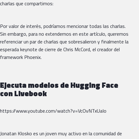
charlas que compartimos:
Por valor de interés, podríamos mencionar todas las charlas.
Sin embargo, para no extendernos en este artículo, queremos
referenciar un par de charlas que sobresalieron y finalmente la
esperada keynote de cierre de Chris McCord, el creador del
framework Phoenix.
Ejecuta modelos de Hugging Face
con Livebook
https://www.youtube.com/watch?v=VcOvNTxUaIo
Jonatan Klosko es un joven muy activo en la comunidad de