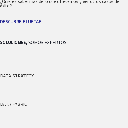
¿Quieres saber más de lo que ofrecemos y ver otros casos de
éxito?
DESCUBRE BLUETAB
SOLUCIONES,
SOMOS EXPERTOS
DATA STRATEGY
DATA FABRIC