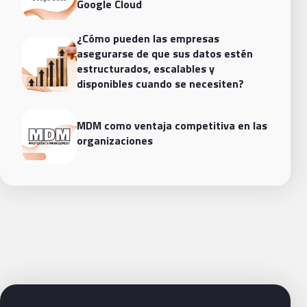
Google Cloud
¿Cómo pueden las empresas
asegurarse de que sus datos estén
estructurados, escalables y
disponibles cuando se necesiten?
MDM como ventaja competitiva en las
organizaciones
Siguientes pasos con Bluetab