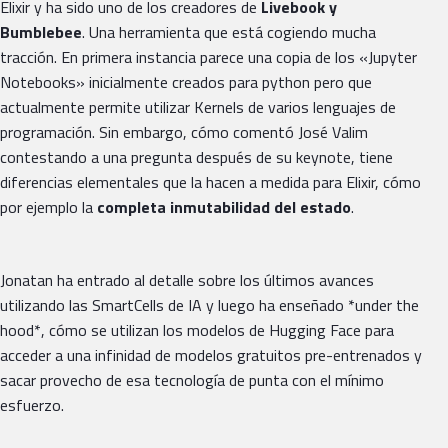
Elixir y ha sido uno de los creadores de
Livebook y
Bumblebee
. Una herramienta que está cogiendo mucha
tracción. En primera instancia parece una copia de los «Jupyter
Notebooks» inicialmente creados para python pero que
actualmente permite utilizar Kernels de varios lenguajes de
programación. Sin embargo, cómo comentó José Valim
contestando a una pregunta después de su keynote, tiene
diferencias elementales que la hacen a medida para Elixir, cómo
por ejemplo la
completa inmutabilidad del estado
.
Jonatan ha entrado al detalle sobre los últimos avances
utilizando las SmartCells de IA y luego ha enseñado *under the
hood*, cómo se utilizan los modelos de Hugging Face para
acceder a una infinidad de modelos gratuitos pre-entrenados y
sacar provecho de esa tecnología de punta con el mínimo
esfuerzo.