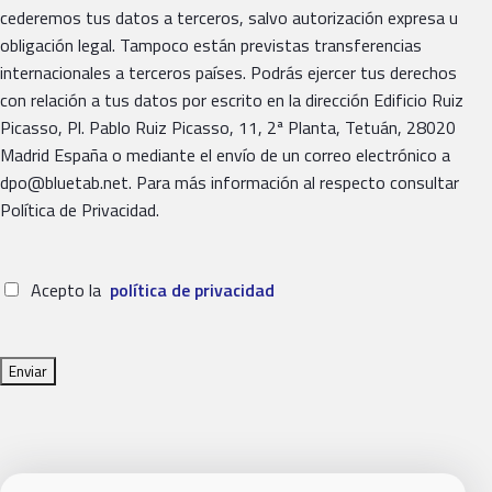
cederemos tus datos a terceros, salvo autorización expresa u
obligación legal. Tampoco están previstas transferencias
internacionales a terceros países. Podrás ejercer tus derechos
con relación a tus datos por escrito en la dirección Edificio Ruiz
Picasso, Pl. Pablo Ruiz Picasso, 11, 2ª Planta, Tetuán, 28020
Madrid España o mediante el envío de un correo electrónico a
dpo@bluetab.net. Para más información al respecto consultar
Política de Privacidad.
Acepto la
política de privacidad