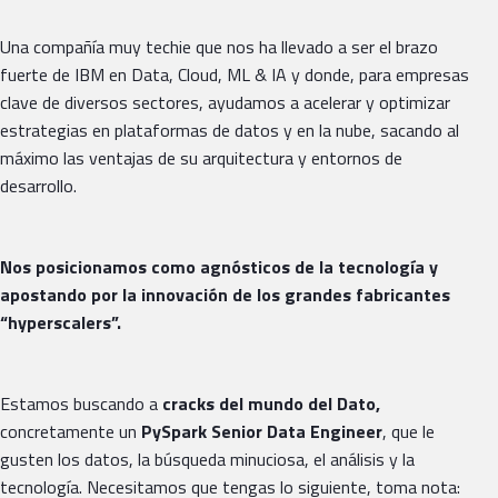
Una compañía muy techie que nos ha llevado a ser el brazo
fuerte de IBM en Data, Cloud, ML & IA y donde, para empresas
clave de diversos sectores, ayudamos a acelerar y optimizar
estrategias en plataformas de datos y en la nube, sacando al
máximo las ventajas de su arquitectura y entornos de
desarrollo.
Nos posicionamos como agnósticos de la tecnología y
apostando por la innovación de los grandes fabricantes
“hyperscalers”.
Estamos buscando a
cracks del mundo del Dato,
concretamente un
PySpark
Senior Data Engineer
, que le
gusten los datos, la búsqueda minuciosa, el análisis y la
tecnología. Necesitamos que tengas lo siguiente, toma nota: