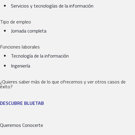
Servicios y tecnologías de la información
Tipo de empleo
Jornada completa
Funciones laborales
Tecnología de la información
Ingeniería
¿Quieres saber más de lo que ofrecemos y ver otros casos de
éxito?
DESCUBRE BLUETAB
Queremos Conocerte