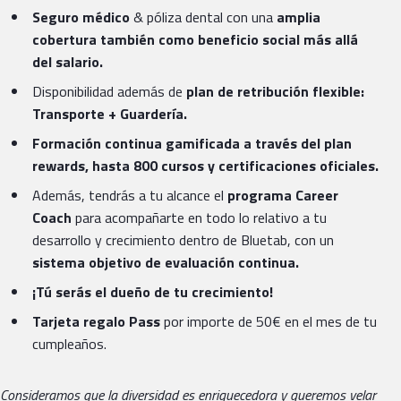
Seguro médico
& póliza dental con una
amplia
cobertura también como beneficio social más allá
del salario.
Disponibilidad además de
plan de retribución flexible:
Transporte + Guardería.
Formación continua gamificada a través del plan
rewards, hasta 800 cursos y certificaciones oficiales.
Además, tendrás a tu alcance el
programa Career
Coach
para acompañarte en todo lo relativo a tu
desarrollo y crecimiento dentro de Bluetab, con un
sistema objetivo de evaluación continua.
¡Tú serás el dueño de tu crecimiento!
Tarjeta regalo Pass
por importe de 50€ en el mes de tu
cumpleaños.
Consideramos que la diversidad es enriquecedora y queremos velar