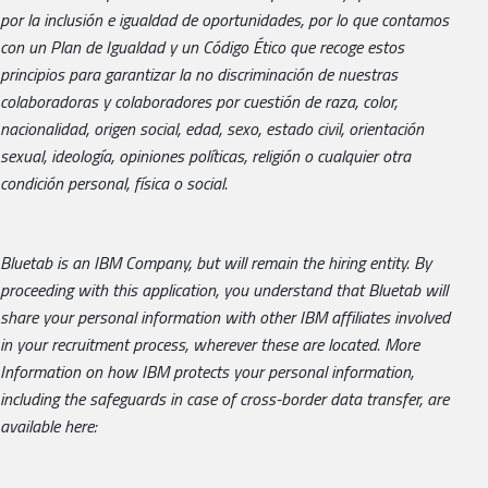
por la inclusión e igualdad de oportunidades, por lo que contamos
con un Plan de Igualdad y un Código Ético que recoge estos
principios para garantizar la no discriminación de nuestras
colaboradoras y colaboradores por cuestión de raza, color,
nacionalidad, origen social, edad, sexo, estado civil, orientación
sexual, ideología, opiniones políticas, religión o cualquier otra
condición personal, física o social.
Bluetab is an IBM Company, but will remain the hiring entity. By
proceeding with this application, you understand that Bluetab will
share your personal information with other IBM affiliates involved
in your recruitment process, wherever these are located. More
Information on how IBM protects your personal information,
including the safeguards in case of cross-border data transfer, are
available here: