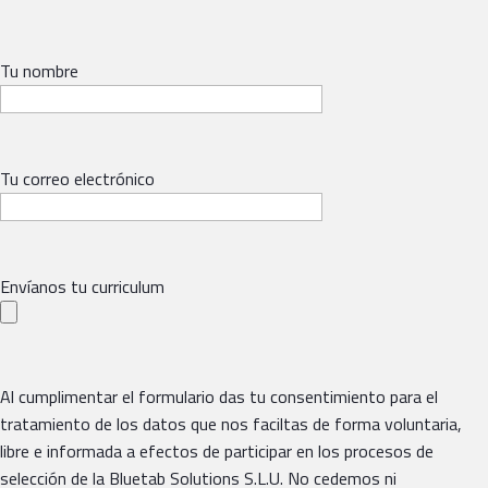
Tu nombre
Tu correo electrónico
Envíanos tu curriculum
Al cumplimentar el formulario das tu consentimiento para el
tratamiento de los datos que nos faciltas de forma voluntaria,
libre e informada a efectos de participar en los procesos de
selección de la Bluetab Solutions S.L.U. No cedemos ni