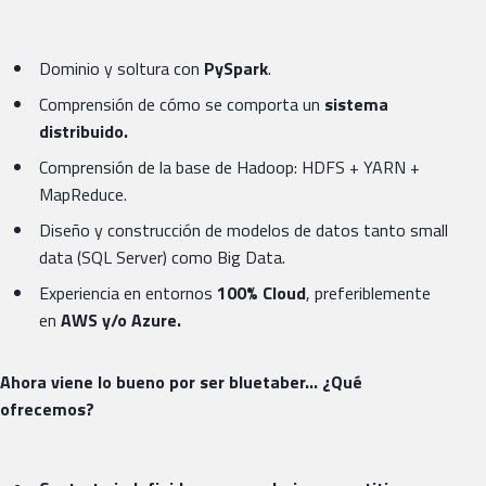
Dominio y soltura con
PySpark
.
Comprensión de cómo se comporta un
sistema
distribuido.
Comprensión de la base de Hadoop: HDFS + YARN +
MapReduce.
Diseño y construcción de modelos de datos tanto small
data (SQL Server) como Big Data.
Experiencia en entornos
100% Cloud
, preferiblemente
en
AWS y/o Azure.
Ahora viene lo bueno por ser bluetaber… ¿Qué
ofrecemos?