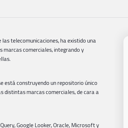
 las telecomunicaciones, ha existido una
ias marcas comerciales, integrando y
llas.
 se está construyendo un repositorio único
as distintas marcas comerciales, de cara a
Query, Google Looker, Oracle, Microsoft y