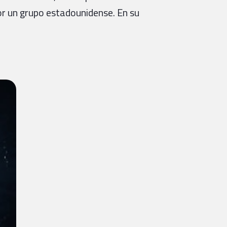
r un grupo estadounidense. En su