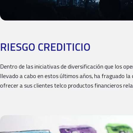
RIESGO CREDITICIO
Dentro de las iniciativas de diversificación que los 
llevado a cabo en estos últimos años, ha fraguado la 
ofrecer a sus clientes telco productos financieros r