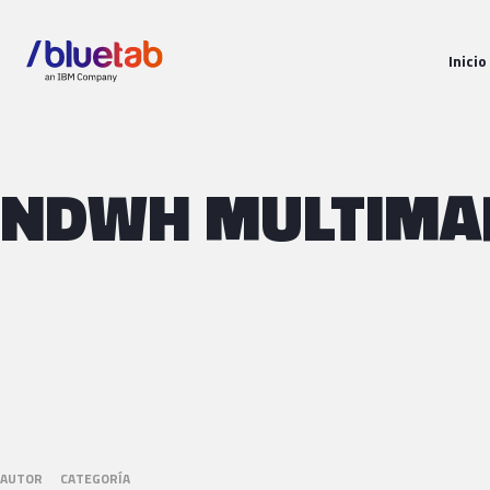
Inicio
NDWH MULTIMA
AUTOR
CATEGORÍA