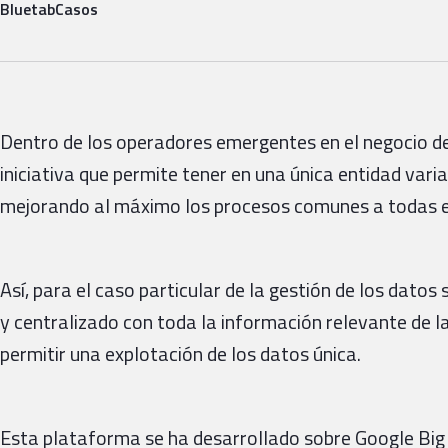
Bluetab
Casos
Dentro de los operadores emergentes en el negocio de
iniciativa que permite tener en una única entidad var
mejorando al máximo los procesos comunes a todas e
Así, para el caso particular de la gestión de los datos
y centralizado con toda la información relevante de l
permitir una explotación de los datos única.
Esta plataforma se ha desarrollado sobre Google Big 