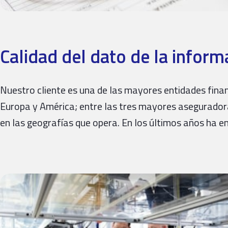
Calidad del dato de la infor
Nuestro cliente es una de las mayores entidades fina
Europa y América; entre las tres mayores asegurador
en las geografías que opera. En los últimos años ha 