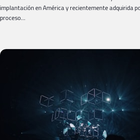
implantación en América y recientemente adquirida po
proceso…