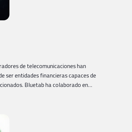
operadores de telecomunicaciones han
de ser entidades financieras capaces de
elacionados. Bluetab ha colaborado en…