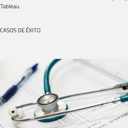
Tableau.
CASOS DE ÉXITO