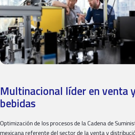
Multinacional líder en venta y
bebidas
Optimización de los procesos de la Cadena de Suminist
mexicana referente del sector de la venta y distribuc