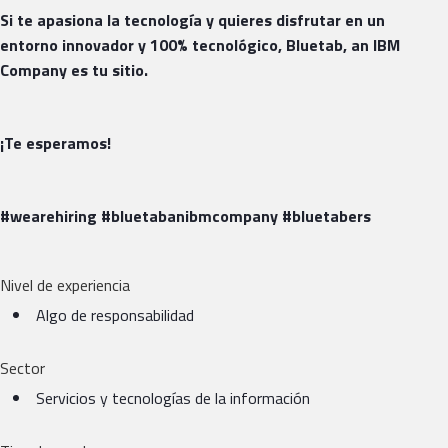
Si te apasiona la tecnología y quieres disfrutar en un
entorno innovador y 100% tecnológico, Bluetab, an IBM
Company es tu sitio.
¡Te esperamos!
#wearehiring #bluetabanibmcompany #bluetabers
Nivel de experiencia
Algo de responsabilidad
Sector
Servicios y tecnologías de la información