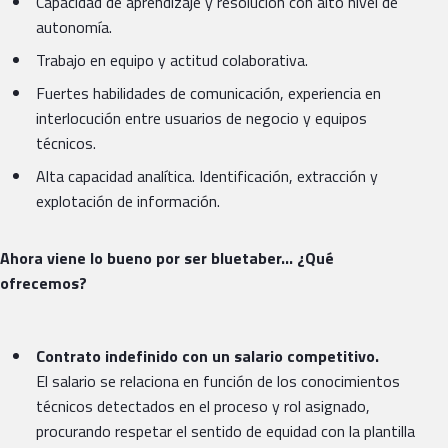
Capacidad de aprendizaje y resolución con alto nivel de
autonomía.
Trabajo en equipo y actitud colaborativa.
Fuertes habilidades de comunicación, experiencia en
interlocución entre usuarios de negocio y equipos
técnicos.
Alta capacidad analítica. Identificación, extracción y
explotación de información.
Ahora viene lo bueno por ser bluetaber… ¿Qué
ofrecemos?
Contrato indefinido con un salario competitivo.
El salario se relaciona en función de los conocimientos
técnicos detectados en el proceso y rol asignado,
procurando respetar el sentido de equidad con la plantilla