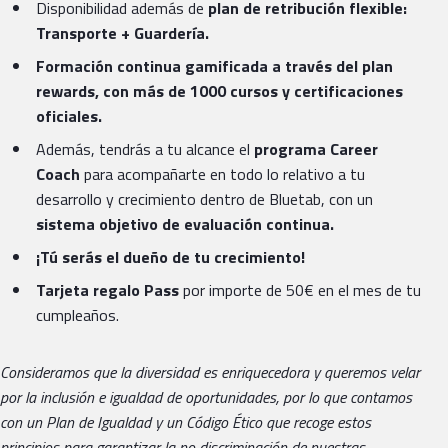
Disponibilidad además de
plan de retribución flexible:
Transporte + Guardería.
Formación continua gamificada a través del plan
rewards, con más de 1000 cursos y certificaciones
oficiales.
Además, tendrás a tu alcance el
programa Career
Coach
para acompañarte en todo lo relativo a tu
desarrollo y crecimiento dentro de Bluetab, con un
sistema objetivo de evaluación continua.
¡Tú serás el dueño de tu crecimiento!
Tarjeta regalo Pass
por importe de 50€ en el mes de tu
cumpleaños.
Consideramos que la diversidad es enriquecedora y queremos velar
por la inclusión e igualdad de oportunidades, por lo que contamos
con un Plan de Igualdad y un Código Ético que recoge estos
principios para garantizar la no discriminación de nuestras