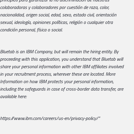
colaboradoras y colaboradores por cuestión de raza, color,
nacionalidad, origen social, edad, sexo, estado civil, orientación
sexual, ideología, opiniones políticas, religión o cualquier otra
condición personal, física o social.
Bluetab is an IBM Company, but will remain the hiring entity. By
proceeding with this application, you understand that Bluetab will
share your personal information with other IBM affiliates involved
in your recruitment process, wherever these are located. More
Information on how IBM protects your personal information,
including the safeguards in case of cross-border data transfer, are
available here:
https://www.ibm.com/careers/us-en/privacy-policy/”