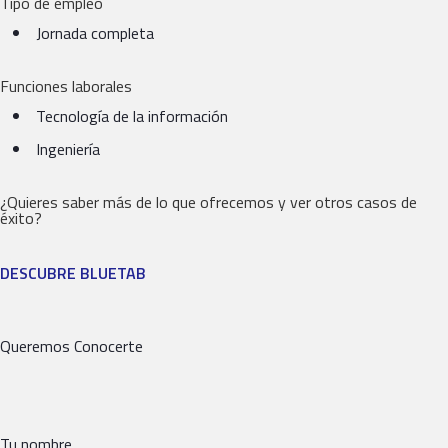
Tipo de empleo
Jornada completa
Funciones laborales
Tecnología de la información
Ingeniería
¿Quieres saber más de lo que ofrecemos y ver otros casos de
éxito?
DESCUBRE BLUETAB
Queremos Conocerte
Tu nombre