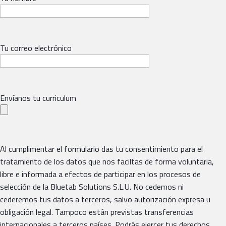
Tu correo electrónico
Envíanos tu curriculum
Al cumplimentar el formulario das tu consentimiento para el
tratamiento de los datos que nos faciltas de forma voluntaria,
libre e informada a efectos de participar en los procesos de
selección de la Bluetab Solutions S.L.U. No cedemos ni
cederemos tus datos a terceros, salvo autorización expresa u
obligación legal. Tampoco están previstas transferencias
internacionales a terceros países. Podrás ejercer tus derechos