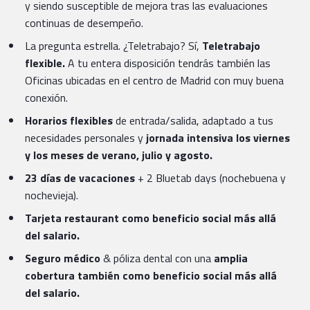
y siendo susceptible de mejora tras las evaluaciones
continuas de desempeño.
La pregunta estrella. ¿Teletrabajo? Sí,
Teletrabajo
flexible.
A tu entera disposición tendrás también las
Oficinas ubicadas en el centro de Madrid con muy buena
conexión.
Horarios flexibles
de entrada/salida, adaptado a tus
necesidades personales y
jornada intensiva los viernes
y los meses de verano, julio y agosto.
23 días de vacaciones
+ 2 Bluetab days (nochebuena y
nochevieja).
Tarjeta restaurant como beneficio social más allá
del salario.
Seguro médico
& póliza dental con una
amplia
cobertura también como beneficio social más allá
del salario.