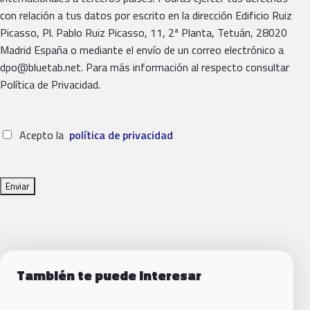
con relación a tus datos por escrito en la dirección Edificio Ruiz
Picasso, Pl. Pablo Ruiz Picasso, 11, 2ª Planta, Tetuán, 28020
Madrid España o mediante el envío de un correo electrónico a
dpo@bluetab.net. Para más información al respecto consultar
Política de Privacidad.
Acepto la
política de privacidad
También te puede interesar