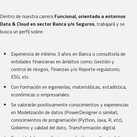
Dentro de nuestra carrera
Funcional, orientado a entornos
Data & Cloud en sector Banca y/o Seguros
, trabajará y se
busca un perfil sobre:
Experiencia de mínimo 3 años en Banca o consultoría de
entidades financieras en ámbitos como: Gestión y
control de riesgos, Finanzas y/o Reporte regulatorio,
ESG, etc.
Con formación en ingenierías, matemáticas, estadística,
económicas o empresariales.
Se valorarán positivamente conocimientos y experiencias
en Modelización de datos (PowerDesigner o similar),
conocimientos de programación (Python, Java, R, etc),
Gobierno y calidad del dato, Transformación digital.