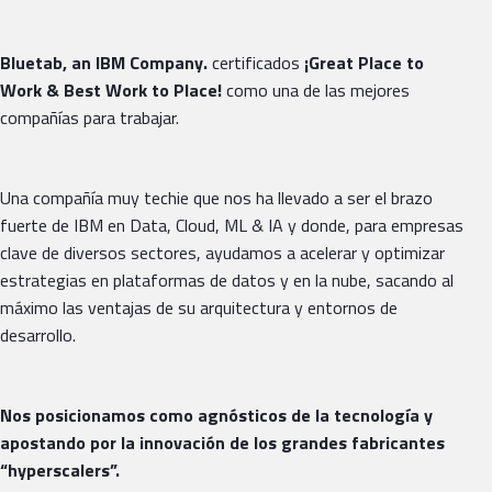
Bluetab, an IBM Company.
certificados
¡Great Place
to
Work & Best Work to Place!
como una de las mejores
compañías para trabajar.
Una compañía muy techie que nos ha llevado a ser el brazo
fuerte de IBM en Data, Cloud, ML & IA y donde, para empresas
clave de diversos sectores, ayudamos a acelerar y optimizar
estrategias en plataformas de datos y en la nube, sacando al
máximo las ventajas de su arquitectura y entornos de
desarrollo.
Nos posicionamos como agnósticos de la tecnología y
apostando por la innovación de los grandes fabricantes
“hyperscalers”.