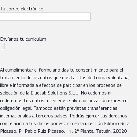
Tu correo electrónico
Envíanos tu curriculum
Al cumplimentar el formulario das tu consentimiento para el
tratamiento de los datos que nos faciltas de forma voluntaria,
libre e informada a efectos de participar en los procesos de
selección de la Bluetab Solutions S.L.U. No cedemos ni
cederemos tus datos a terceros, salvo autorización expresa u
obligación legal. Tampoco están previstas transferencias
internacionales a terceros países. Podrás ejercer tus derechos
con relación a tus datos por escrito en la dirección Edificio Ruiz
Picasso, Pl. Pablo Ruiz Picasso, 11, 2ª Planta, Tetuán, 28020