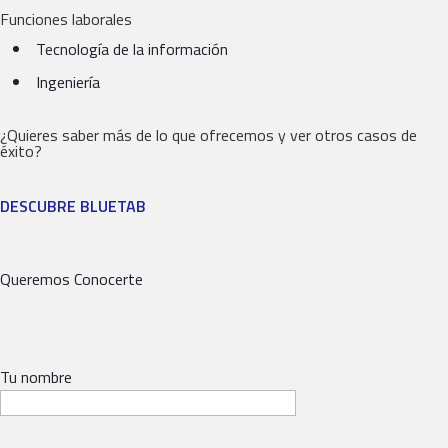
Funciones laborales
Tecnología de la información
Ingeniería
¿Quieres saber más de lo que ofrecemos y ver otros casos de
éxito?
DESCUBRE BLUETAB
Queremos Conocerte
Tu nombre