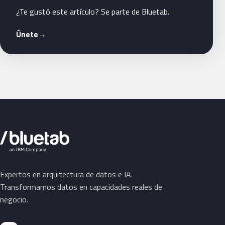
¿Te gustó este artículo? Se parte de Bluetab.
Únete
→
Expertos en arquitectura de datos e IA.
Transformamos datos en capacidades reales de
negocio.