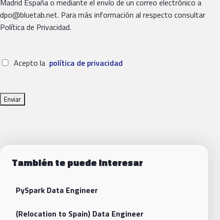
Madrid España o mediante el envío de un correo electrónico a
dpo@bluetab.net. Para más información al respecto consultar
Política de Privacidad.
Acepto la
política de privacidad
También te puede interesar
PySpark Data Engineer
(Relocation to Spain) Data Engineer