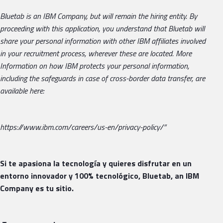
Bluetab is an IBM Company, but will remain the hiring entity. By
proceeding with this application, you understand that Bluetab will
share your personal information with other IBM affiliates involved
in your recruitment process, wherever these are located. More
Information on how IBM protects your personal information,
including the safeguards in case of cross-border data transfer, are
available here:
https://www.ibm.com/careers/us-en/privacy-policy/”
Si te apasiona la tecnología y quieres disfrutar en un
entorno innovador y 100% tecnológico, Bluetab, an IBM
Company es tu sitio.