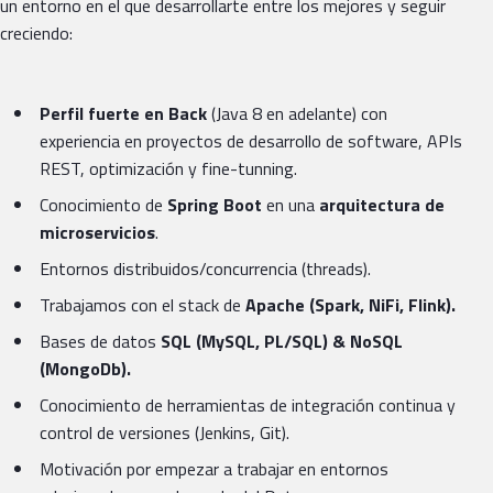
un entorno en el que desarrollarte entre los mejores y seguir
creciendo:
Perfil fuerte en Back
(Java 8 en adelante) con
experiencia en proyectos de desarrollo de software, APIs
REST, optimización y fine-tunning.
Conocimiento de
Spring Boot
en una
arquitectura de
microservicios
.
Entornos distribuidos/concurrencia (threads).
Trabajamos con el stack de
Apache (Spark, NiFi, Flink).
Bases de datos
SQL (MySQL, PL/SQL) & NoSQL
(MongoDb).
Conocimiento de herramientas de integración continua y
control de versiones (Jenkins, Git).
Motivación por empezar a trabajar en entornos