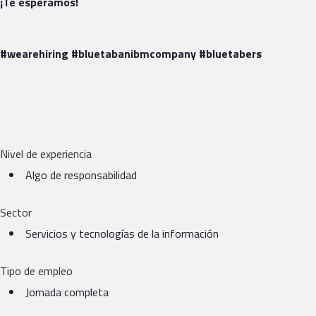
¡Te esperamos!
#wearehiring #bluetabanibmcompany #bluetabers
Nivel de experiencia
Algo de responsabilidad
Sector
Servicios y tecnologías de la información
Tipo de empleo
Jornada completa