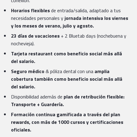
conexión.
Horarios flexibles
de entrada/salida, adaptado a tus
necesidades personales y
jornada intensiva los viernes
y los meses de verano, julio y agosto.
23 días de vacaciones
+ 2 Bluetab days (nochebuena y
nochevieja).
Tarjeta restaurant como beneficio social más allá
del salario.
Seguro médico
& póliza dental con una
amplia
cobertura también como beneficio social más allá
del salario.
Disponibilidad además de
plan de retribución flexible:
Transporte + Guardería.
Formación continua gamificada a través del plan
rewards, con más de 1000 cursos y certificaciones
oficiales.