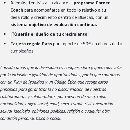
Además, tendrás a tu alcance el
programa Career
Coach
para acompañarte en todo lo relativo a tu
desarrollo y crecimiento dentro de Bluetab, con un
sistema objetivo de evaluación continua.
¡Tú serás el dueño de tu crecimiento!
Tarjeta regalo Pass
por importe de 50€ en el mes de tu
cumpleaños.
Consideramos que la diversidad es enriquecedora y queremos velar
por la inclusión e igualdad de oportunidades, por lo que contamos
con un Plan de Igualdad y un Código Ético que recoge estos
principios para garantizar la no discriminación de nuestras
colaboradoras y colaboradores por cuestión de raza, color,
nacionalidad, origen social, edad, sexo, estado civil, orientación
sexual, ideología, opiniones políticas, religión o cualquier otra
condición personal, física o social.