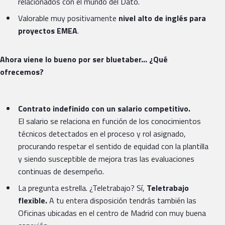
relacionados con el mundo del Dato.
Valorable muy positivamente
nivel alto de inglés para
proyectos EMEA
.
Ahora viene lo bueno por ser bluetaber… ¿Qué
ofrecemos?
Contrato indefinido con un salario competitivo.
El salario se relaciona en función de los conocimientos
técnicos detectados en el proceso y rol asignado,
procurando respetar el sentido de equidad con la plantilla
y siendo susceptible de mejora tras las evaluaciones
continuas de desempeño.
La pregunta estrella. ¿Teletrabajo? Sí,
Teletrabajo
flexible.
A tu entera disposición tendrás también las
Oficinas ubicadas en el centro de Madrid con muy buena