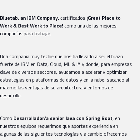
Bluetab, an IBM Company.
certificados
¡Great Place
to
Work & Best Work to Place!
como una de las mejores
compañías para trabajar.
Una compañía muy techie que nos ha llevado a ser el brazo
fuerte de IBM en Data, Cloud, ML & IA y donde, para empresas
clave de diversos sectores, ayudamos a acelerar y optimizar
estrategias en plataformas de datos y en la nube, sacando al
máximo las ventajas de su arquitectura y entornos de
desarrollo.
Como
Desarrollador/a senior Java con Spring Boot
, en
nuestros equipos requerimos que aportes experiencia en
algunas de las siguientes tecnologías y a cambio ofrecemos