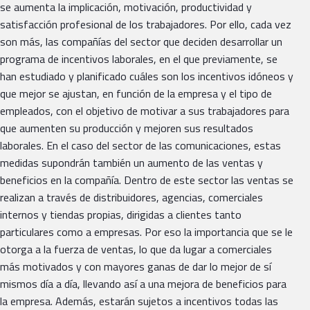
se aumenta la implicación, motivación, productividad y
satisfacción profesional de los trabajadores. Por ello, cada vez
son más, las compañías del sector que deciden desarrollar un
programa de incentivos laborales, en el que previamente, se
han estudiado y planificado cuáles son los incentivos idóneos y
que mejor se ajustan, en función de la empresa y el tipo de
empleados, con el objetivo de motivar a sus trabajadores para
que aumenten su producción y mejoren sus resultados
laborales. En el caso del sector de las comunicaciones, estas
medidas supondrán también un aumento de las ventas y
beneficios en la compañía. Dentro de este sector las ventas se
realizan a través de distribuidores, agencias, comerciales
internos y tiendas propias, dirigidas a clientes tanto
particulares como a empresas. Por eso la importancia que se le
otorga a la fuerza de ventas, lo que da lugar a comerciales
más motivados y con mayores ganas de dar lo mejor de sí
mismos día a día, llevando así a una mejora de beneficios para
la empresa. Además, estarán sujetos a incentivos todas las