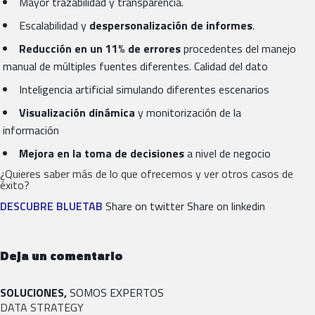
Mayor trazabilidad y transparencia.
Escalabilidad y
despersonalización de informes
.
Reducción en un 11
%
de errores
procedentes del manejo
manual de múltiples fuentes diferentes. Calidad del dato
Inteligencia artificial simulando diferentes escenarios
Visualización dinámica
y monitorización de la
información
Mejora en la toma de decisiones
a nivel de negocio
¿Quieres saber más de lo que ofrecemos y ver otros casos de
éxito?
DESCUBRE BLUETAB
Share on twitter Share on linkedin
Deja un comentario
SOLUCIONES,
SOMOS EXPERTOS
DATA STRATEGY