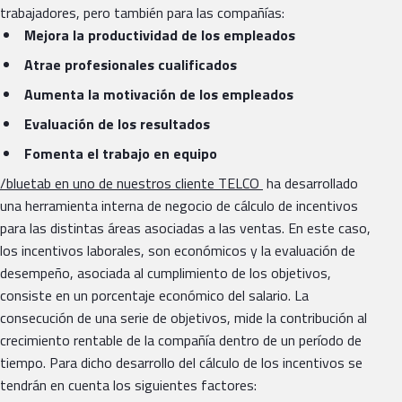
trabajadores, pero también para las compañías:
Mejora la productividad de los empleados
Atrae profesionales cualificados
Aumenta la motivación de los empleados
Evaluación de los resultados
Fomenta el trabajo en equipo
/bluetab en uno de nuestros cliente TELCO
ha desarrollado
una herramienta interna de negocio de cálculo de incentivos
para las distintas áreas asociadas a las ventas. En este caso,
los incentivos laborales, son económicos y la evaluación de
desempeño, asociada al cumplimiento de los objetivos,
consiste en un porcentaje económico del salario. La
consecución de una serie de objetivos, mide la contribución al
crecimiento rentable de la compañía dentro de un período de
tiempo. Para dicho desarrollo del cálculo de los incentivos se
tendrán en cuenta los siguientes factores: