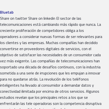
Bluetab
Share on twitter Share on linkedin El sector de las
telecomunicaciones está cambiando más rápido que nunca. La
creciente proliferación de competidores obliga a los
operadores a considerar nuevas formas de ser relevantes para
los clientes y las empresas. Muchas compañías han decidido
convertirse en proveedores digitales de servicios, con el
objetivo de satisfacer las necesidades de un consumidor cada
vez más exigente. Las compañías de telecomunicaciones han
soportado una década de desafíos continuos, con la industria
sometida a una serie de irrupciones que les empujan a innovar
para no quedarse atrás. La revolución de los teléfonos
inteligentes ha llevado al consumidor a demandar datos y
conectividad ilimitada por encima de otros servicios. Algunos
estudios revelan que los principales retos a los que se
enfrentarán las tele operadoras son la competencia disruptiva