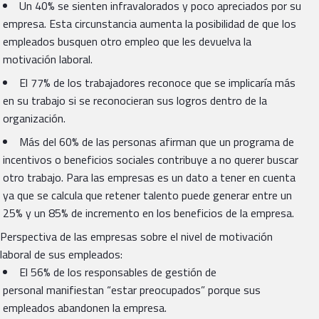
Un 40% se sienten infravalorados y poco apreciados por su
empresa. Esta circunstancia aumenta la posibilidad de que los
empleados busquen otro empleo que les devuelva la
motivación laboral.
El 77% de los trabajadores reconoce que se implicaría más
en su trabajo si se reconocieran sus logros dentro de la
organización.
Más del 60% de las personas afirman que un programa de
incentivos o beneficios sociales contribuye a no querer buscar
otro trabajo. Para las empresas es un dato a tener en cuenta
ya que se calcula que retener talento puede generar entre un
25% y un 85% de incremento en los beneficios de la empresa.
Perspectiva de las empresas sobre el nivel de motivación
laboral de sus empleados:
El 56% de los responsables de gestión de
personal manifiestan “estar preocupados” porque sus
empleados abandonen la empresa.