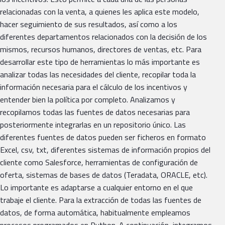
relacionadas con la venta, a quienes les aplica este modelo,
hacer seguimiento de sus resultados, así como a los
diferentes departamentos relacionados con la decisión de los
mismos, recursos humanos, directores de ventas, etc. Para
desarrollar este tipo de herramientas lo más importante es
analizar todas las necesidades del cliente, recopilar toda la
información necesaria para el cálculo de los incentivos y
entender bien la política por completo. Analizamos y
recopilamos todas las fuentes de datos necesarias para
posteriormente integrarlas en un repositorio único. Las
diferentes fuentes de datos pueden ser ficheros en formato
Excel, csv, txt, diferentes sistemas de información propios del
cliente como Salesforce, herramientas de configuración de
oferta, sistemas de bases de datos (Teradata, ORACLE, etc).
Lo importante es adaptarse a cualquier entorno en el que
trabaje el cliente. Para la extracción de todas las fuentes de
datos, de forma automática, habitualmente empleamos