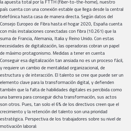
la apuesta total por la FTTH (fiber-to-the-home), nuestro
país cuenta con una conexión estable que llega desde la central
telefónica hasta casa de manera directa. Según datos del
Consejo Europeo de Fibra hasta el hogar 2020, España cuenta
con más instalaciones conectadas con fibra (10.261) que la
suma de Francia, Alemania, Italia y Reino Unido. Con estas
necesidades de digitalización, las operadoras cobran un papel
de máximo protagonismo. Medidas a tener en cuenta
Conseguir esa digitalización tan ansiada no es un proceso fácil,
y requiere un cambio de mentalidad organizacional, de
estructura y de interacción. El talento se cree que puede ser un
elemento clave para la transformación digital, y defienden
también que la falta de habilidades digitales es percibida como
una barrera para conseguir dicha transformación, sus actos
son otros. Pues, tan solo el 6% de los directivos creen que el
crecimiento y la retención del talento son una prioridad
estratégica. Perspectiva de los trabajadores sobre su nivel de
motivación laboral: