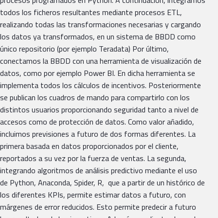
procesos programados en Python. A continuación, integramos
todos los ficheros resultantes mediante procesos ETL,
realizando todas las transformaciones necesarias y cargando
los datos ya transformados, en un sistema de BBDD como
único repositorio (por ejemplo Teradata) Por último,
conectamos la BBDD con una herramienta de visualización de
datos, como por ejemplo Power BI. En dicha herramienta se
implementa todos los cálculos de incentivos. Posteriormente
se publican los cuadros de mando para compartirlo con los
distintos usuarios proporcionando seguridad tanto a nivel de
accesos como de protección de datos. Como valor añadido,
incluimos previsiones a futuro de dos formas diferentes. La
primera basada en datos proporcionados por el cliente,
reportados a su vez por la fuerza de ventas. La segunda,
integrando algoritmos de análisis predictivo mediante el uso
de Python, Anaconda, Spider, R, que a partir de un histórico de
los diferentes KPIs, permite estimar datos a futuro, con
márgenes de error reducidos. Esto permite predecir a futuro