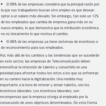
El 89% de las empresas considera que la principal razón por
la que sus trabajadores buscan otro empleo es que desean
optar a un salario más elevado. Sin embargo, tan solo un 12%
de los empleados que cambia de empresa gana más en su
nuevo empleo, lo que demuestra que la retribución económica
no es únicamente lo que motiva el cambio.
El 86% de las empresas ya tiene sistemas de incentivos o
de reconocimiento para sus empleados.
Así, más allá de los cambios y las tendencias que se sucederán
en este sector, las empresas de Telecomunicación deben
intensificar la retención de talento y convertirlo en una
prioridad para afrontar todos los retos a los que se enfrentan
en su camino hacia la digitalización. Una medida muy
importante a la hora de retener y atraer talento, son los
incentivos laborales. Los incentivos laborales, son
recompensas que la empresa otorga al empleado por la
consecución de unos objetivos determinados. De esta forma