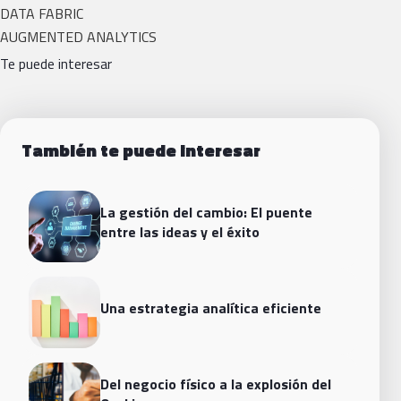
DATA FABRIC
AUGMENTED ANALYTICS
Te puede interesar
También te puede interesar
La gestión del cambio: El puente
entre las ideas y el éxito
Una estrategia analítica eficiente
Del negocio físico a la explosión del