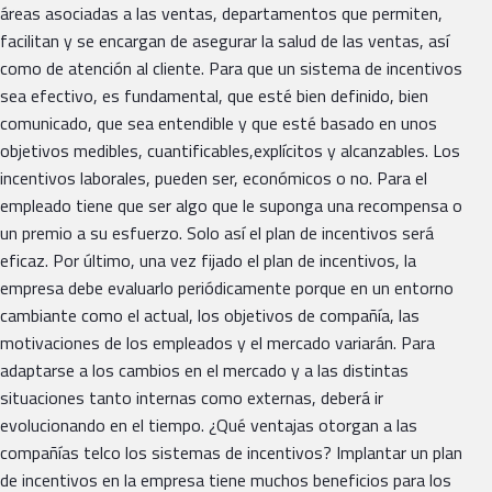
áreas asociadas a las ventas, departamentos que permiten,
facilitan y se encargan de asegurar la salud de las ventas, así
como de atención al cliente. Para que un sistema de incentivos
sea efectivo, es fundamental, que esté bien definido, bien
comunicado, que sea entendible y que esté basado en unos
objetivos medibles, cuantificables,explícitos y alcanzables. Los
incentivos laborales, pueden ser, económicos o no. Para el
empleado tiene que ser algo que le suponga una recompensa o
un premio a su esfuerzo. Solo así el plan de incentivos será
eficaz. Por último, una vez fijado el plan de incentivos, la
empresa debe evaluarlo periódicamente porque en un entorno
cambiante como el actual, los objetivos de compañía, las
motivaciones de los empleados y el mercado variarán. Para
adaptarse a los cambios en el mercado y a las distintas
situaciones tanto internas como externas, deberá ir
evolucionando en el tiempo. ¿Qué ventajas otorgan a las
compañías telco los sistemas de incentivos? Implantar un plan
de incentivos en la empresa tiene muchos beneficios para los