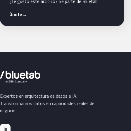
¿Te gustó este artículo? Se parte de Bluetab.
Únete
→
Expertos en arquitectura de datos e IA.
Transformamos datos en capacidades reales de
negocio.
in