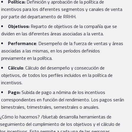
Política:
Definición y aprobación de la política de
incentivos para los diferentes segmentos y canales de venta
por parte del departamento de RRHH.
Objetivos:
Reparto de objetivos de la compañía que se
dividen en las diferentes áreas asociadas a la venta.
Performance
: Desempeño de la fuerza de ventas y áreas
asociadas a las mismas, en los períodos definidos
previamente en la política.
Cálculo
: Cálculo del desempeño y consecución de
objetivos, de todos los perfiles incluidos en la política de
incentivos.
Pago:
Subida de pago a nómina de los incentivos
correspondientes en función del rendimiento. Los pagos serán
bimestrales, trimestrales, semestrales o anuales.
¿Cómo lo hacemos? /bluetab desarrolla herramientas de
seguimiento del cumplimiento de los objetivos y el cálculo de
los incentivos. Esto permite a cada una de las personas