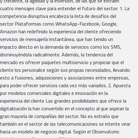
y creciente, la agilidad y la inversión, de las que se extraen
cuatro mensajes clave para entender el futuro del sector: 1. La
competencia disruptiva encabeza la lista de desafíos del
sector Plataformas como WhatsApp-Facebook, Google,
Amazon han redefinido la experiencia del cliente ofreciendo
servicios de mensajería instantánea, que han tenido un
impacto directo en la demanda de servicios como los SMS,
disminuyéndola radicalmente. Además, la tendencia del
mercado es ofrecer paquetes multiservicio y propiciar que el
cliente los personalice según sus propias necesidades, llevando
esto a fusiones, adquisiciones y asociaciones entre empresas,
para poder ofrecer servicios cada vez más variados. 2. Apuesta
por modelos comerciales digitales e innovación en la
experiencia del cliente Las grandes posibilidades que ofrece la
digitalización la han convertido en el concepto al que aspiran la
gran mayoría de compañías del sector. No es extraño que
también en el sector de las telecomunicaciones se intente virar
hacia un modelo de negocio digital. Según el Observatorio