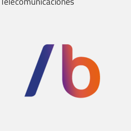
Telecomunicaciones