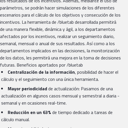
los resultados de los incentivos. Además, mediante el uso de
parámetros, se podrán hacer simulaciones de los diferentes
escenarios para el cálculo de los objetivos y consecución de los
incentivos. La herramienta de /bluetab desarrollada permitirá
de una manera flexible, dinámica y ágil, a los departamentos
afectados por los incentivos, realizar un seguimiento diario,
semanal, mensual o anual de sus resultados. Así como a los
departamentos implicados en las decisiones, la monitorización
de los datos, les permitirá una mejora en la toma de decisiones
futuras. Beneficios aportados por /bluetab
Centralización de la información
, posibilidad de hacer el
cálculo y el seguimiento con una única herramienta.
Mayor periodicidad
de actualización: Pasamos de una
actualización en algunos casos mensual y semestral a diaria -
semanal y en ocasiones real-time.
Reducción en un 63%
de tiempo dedicado a tareas de
cálculo manual.